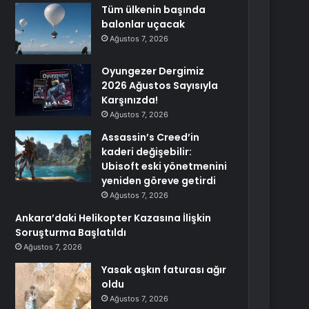
Tüm ülkenin başında
balonlar uçacak
Ağustos 7, 2026
Oyungezer Dergimiz
2026 Ağustos Sayısıyla
Karşınızda!
Ağustos 7, 2026
Assassin’s Creed’in
kaderi değişebilir:
Ubisoft eski yönetmenini
yeniden göreve getirdi
Ağustos 7, 2026
Ankara’daki Helikopter Kazasına İlişkin
Soruşturma Başlatıldı
Ağustos 7, 2026
Yasak aşkın faturası ağır
oldu
Ağustos 7, 2026