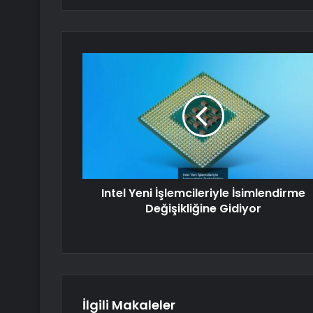
Intel Yeni İşlemcileriyle İsimlendirme
Değişikliğine Gidiyor
İlgili Makaleler