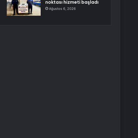
noktası hizmeti başladı
Ağustos 6, 2026