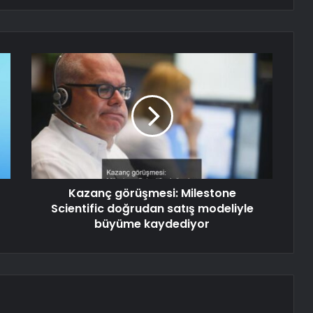
Kazanç görüşmesi: Milestone
Scientific doğrudan satış modeliyle
büyüme kaydediyor