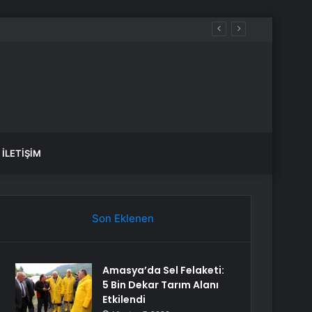
İLETIŞIM
Son Eklenen
Amasya’da Sel Felaketi:
5 Bin Dekar Tarım Alanı
Etkilendi