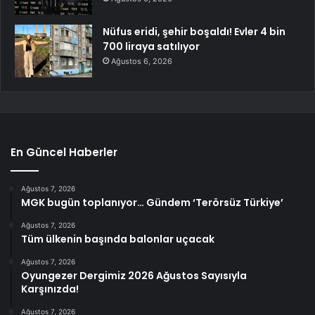
Nüfus eridi, şehir boşaldı! Evler 4 bin
700 liraya satılıyor
Ağustos 6, 2026
En Güncel Haberler
Ağustos 7, 2026
MGK bugün toplanıyor… Gündem ‘Terörsüz Türkiye’
Ağustos 7, 2026
Tüm ülkenin başında balonlar uçacak
Ağustos 7, 2026
Oyungezer Dergimiz 2026 Ağustos Sayısıyla
Karşınızda!
Ağustos 7, 2026