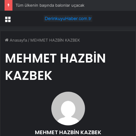
Tüm ülkenin başında balonlar uçacak
Menü
Anasayfa
/
MEHMET HAZBİN KAZBEK
MEHMET HAZBİN
KAZBEK
MEHMET HAZBİN KAZBEK