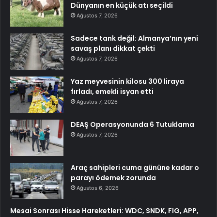
Dünyanın en küçük atı seçildi
Ağustos 7, 2026
Sadece tank değil: Almanya’nın yeni
savaş planı dikkat çekti
Ağustos 7, 2026
Yaz meyvesinin kilosu 300 liraya
fırladı, emekli isyan etti
Ağustos 7, 2026
DEAŞ Operasyonunda 6 Tutuklama
Ağustos 7, 2026
Araç sahipleri cuma gününe kadar o
parayı ödemek zorunda
Ağustos 6, 2026
Mesai Sonrası Hisse Hareketleri: WDC, SNDK, FIG, APP,