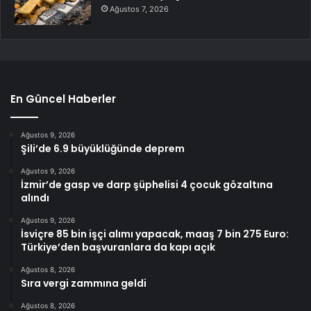
Ağustos 7, 2026
En Güncel Haberler
Ağustos 9, 2026
Şili’de 6.9 büyüklüğünde deprem
Ağustos 9, 2026
İzmir’de gasp ve darp şüphelisi 4 çocuk gözaltına
alındı
Ağustos 9, 2026
İsviçre 85 bin işçi alımı yapacak, maaş 7 bin 275 Euro:
Türkiye’den başvuranlara da kapı açık
Ağustos 8, 2026
Sıra vergi zammına geldi
Ağustos 8, 2026