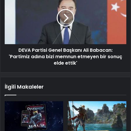
DEVA Partisi Genel Başkanı Ali Babacan:
'Partimiz adına bizi memnun etmeyen bir sonuç
elde ettik'
İlgili Makaleler