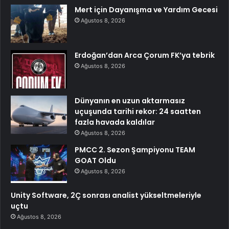
Mert için Dayanışma ve Yardım Gecesi
Ağustos 8, 2026
Erdoğan’dan Arca Çorum FK’ya tebrik
Ağustos 8, 2026
Dünyanın en uzun aktarmasız
uçuşunda tarihi rekor: 24 saatten
fazla havada kaldılar
Ağustos 8, 2026
PMCC 2. Sezon Şampiyonu TEAM
GOAT Oldu
Ağustos 8, 2026
Unity Software, 2Ç sonrası analist yükseltmeleriyle
uçtu
Ağustos 8, 2026