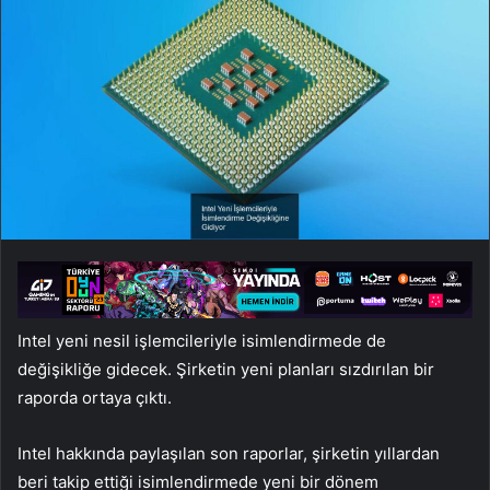
Intel yeni nesil işlemcileriyle isimlendirmede de
değişikliğe gidecek. Şirketin yeni planları sızdırılan bir
raporda ortaya çıktı.
Intel hakkında paylaşılan son raporlar, şirketin yıllardan
beri takip ettiği isimlendirmede yeni bir dönem