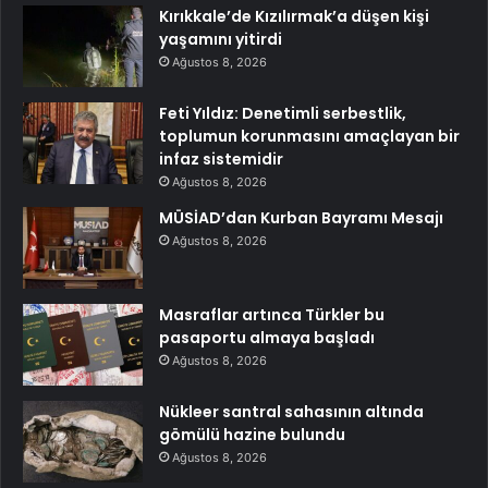
Kırıkkale’de Kızılırmak’a düşen kişi
yaşamını yitirdi
Ağustos 8, 2026
Feti Yıldız: Denetimli serbestlik,
toplumun korunmasını amaçlayan bir
infaz sistemidir
Ağustos 8, 2026
MÜSİAD’dan Kurban Bayramı Mesajı
Ağustos 8, 2026
Masraflar artınca Türkler bu
pasaportu almaya başladı
Ağustos 8, 2026
Nükleer santral sahasının altında
gömülü hazine bulundu
Ağustos 8, 2026