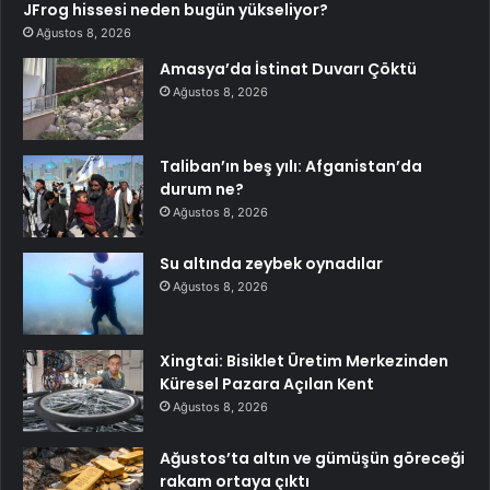
JFrog hissesi neden bugün yükseliyor?
Ağustos 8, 2026
Amasya’da İstinat Duvarı Çöktü
Ağustos 8, 2026
Taliban’ın beş yılı: Afganistan’da
durum ne?
Ağustos 8, 2026
Su altında zeybek oynadılar
Ağustos 8, 2026
Xingtai: Bisiklet Üretim Merkezinden
Küresel Pazara Açılan Kent
Ağustos 8, 2026
Ağustos’ta altın ve gümüşün göreceği
rakam ortaya çıktı