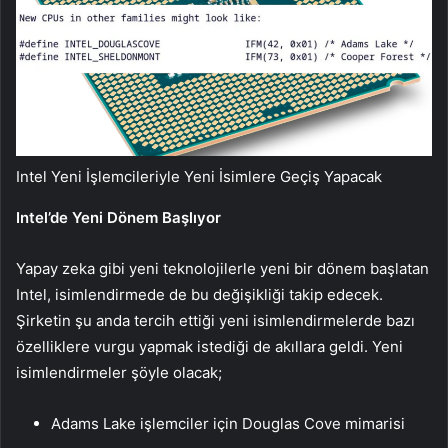
Intel Yeni İşlemcileriyle Yeni İsimlere Geçiş Yapacak
Intel’de Yeni Dönem Başlıyor
Yapay zeka gibi yeni teknolojilerle yeni bir dönem başlatan
Intel, isimlendirmede de bu değişikliği takip edecek.
Şirketin şu anda tercih ettiği yeni isimlendirmelerde bazı
özelliklere vurgu yapmak istediği de akıllara geldi. Yeni
isimlendirmeler şöyle olacak;
Adams Lake işlemciler için Douglas Cove mimarisi