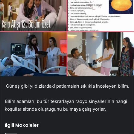
Güneş gibi yıldızlardaki patlamaları sıklıkla inceleyen bilim.
Bilim adamları, bu tür tekrarlayan radyo sinyallerinin hangi
koşullar altında oluştuğunu bulmaya çalışıyorlar.
İlgili Makaleler