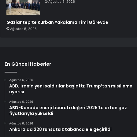
Ağustos 5, 2026
Gaziantep’te Kurban Yakalama Timi Görevde
Ağustos 5, 2026
En Güncel Haberler
Ağustos 6, 2026
ABD, İran’a yeni saldırılar başlattı: Trump’tan misilleme
uyarısı
Ağustos 6, 2026
ABD-Kanada enerji ticareti değeri 2025’te artan gaz
fiyatlarıyla yükseldi
Ağustos 6, 2026
Ankara’da 228 ruhsatsız tabanca ele geçirildi