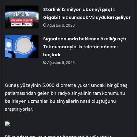
Starlink 12 milyon aboneyi geçti:
Gigabit hız sunacak V3 uyduları geliyor
Ağustos 6, 2026
Signal sonunda beklenen özelliği açtı:
Tek numarayla iki telefon dönemi
başladı
Ağustos 6, 2026
Güneş yüzeyinin 5.000 kilometre yukarısındaki bir güneş
patlamasından gelen bir radyo sinyalinin tam konumunu
belirleyen uzmanlar, bu sinyallerin nasıl oluştuğunu
araştırıyorlar.