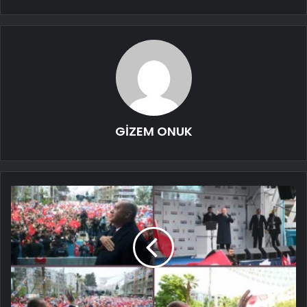
GİZEM ONUK