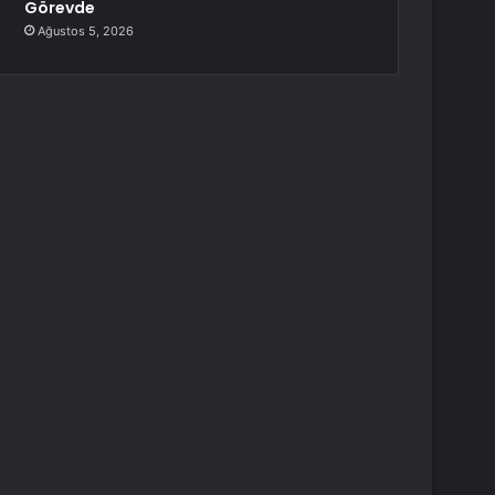
Görevde
Ağustos 5, 2026