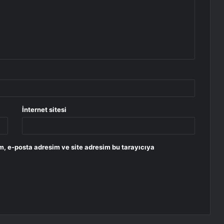
İnternet sitesi
m, e-posta adresim ve site adresim bu tarayıcıya