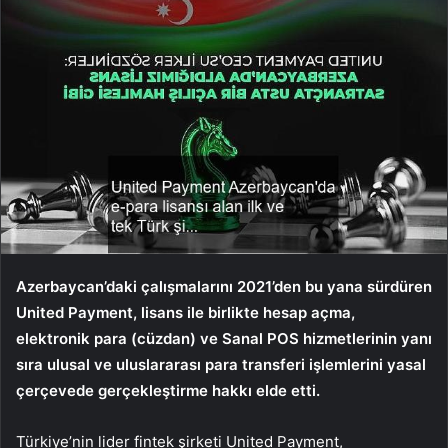
Azerbaycan’daki çalışmalarını 2021’den bu yana sürdüren
United Payment, lisans ile birlikte hesap açma,
elektronik para (cüzdan) ve Sanal POS hizmetlerinin yanı
sıra ulusal ve uluslararası para transferi işlemlerini yasal
çerçevede gerçekleştirme hakkı elde etti.
Türkiye’nin lider fintek şirketi United Payment,