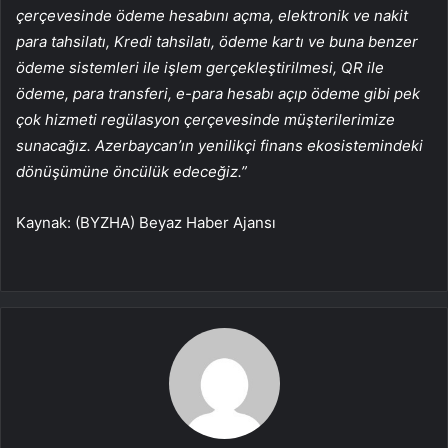
çerçevesinde
ödeme hesabını açma, elektronik ve nakit
para tahsilatı, Kredi tahsilatı, ödeme kartı ve buna benzer
ödeme sistemleri ile işlem gerçekleştirilmesi, QR ile
ödeme, para transferi, e-para hesabı açıp ödeme gibi pek
çok hizmeti regülasyon çerçevesinde müşterilerimize
sunacağız. Azerbaycan’ın yenilikçi finans ekosistemindeki
dönüşümüne öncülük edeceğiz.”
Kaynak: (BYZHA) Beyaz Haber Ajansı