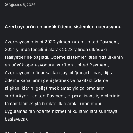
Ağustos 8, 2026
Azerbaycan’ın en büyük ödeme sistemleri operasyonu
Azerbaycan ofisini 2020 yılında kuran United Payment,
2021 yılında tescilini alarak 2023 yılında ülkedeki
faaliyetlerine başladı. Ödeme sistemleri alanında ülkenin
en büyük operasyonunu yürüten United Payment,
Azerbaycan’ın finansal kapsayıcılığını artırmak, dijital
ödeme kanallarını genişletmek ve nakitsiz ödeme
alışkanlıklarını geliştirmek amacıyla çalışmalarını
sürdürüyor. United Payment, e-para lisans işlemlerinin
tamamlanmasıyla birlikte ilk olarak Turan mobil
uygulamasının ödeme hizmetini kullanıcılara sunmaya
başlayacak.