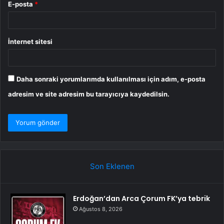
E-posta
*
İnternet sitesi
Daha sonraki yorumlarımda kullanılması için adım, e-posta
adresim ve site adresim bu tarayıcıya kaydedilsin.
Son Eklenen
Erdoğan’dan Arca Çorum FK’ya tebrik
Ağustos 8, 2026