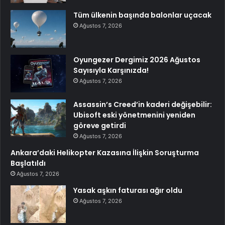
Tüm ülkenin başında balonlar uçacak
Ağustos 7, 2026
Oyungezer Dergimiz 2026 Ağustos
Sayısıyla Karşınızda!
Ağustos 7, 2026
Assassin’s Creed’in kaderi değişebilir:
Ubisoft eski yönetmenini yeniden
göreve getirdi
Ağustos 7, 2026
Ankara’daki Helikopter Kazasına İlişkin Soruşturma
Başlatıldı
Ağustos 7, 2026
Yasak aşkın faturası ağır oldu
Ağustos 7, 2026