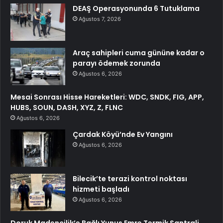
DEAŞ Operasyonunda 6 Tutuklama
Ağustos 7, 2026
Araç sahipleri cuma gününe kadar o
parayı ödemek zorunda
Ağustos 6, 2026
Mesai Sonrası Hisse Hareketleri: WDC, SNDK, FIG, APP,
HUBS, SOUN, DASH, XYZ, Z, FLNC
Ağustos 6, 2026
Çardak Köyü’nde Ev Yangını
Ağustos 6, 2026
Bilecik’te terazi kontrol noktası
hizmeti başladı
Ağustos 6, 2026