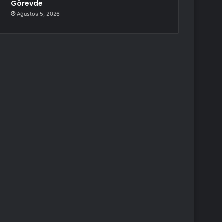
Görevde
Ağustos 5, 2026