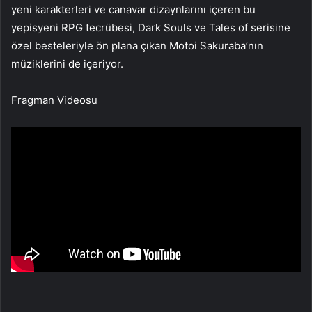
yeni karakterleri ve canavar dizaynlarını içeren bu
yepisyeni RPG tecrübesi, Dark Souls ve Tales of serisine
özel besteleriyle ön plana çıkan Motoi Sakuraba’nın
müziklerini de içeriyor.
Fragman Videosu