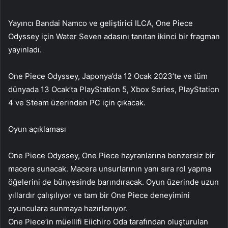
Yayıncı Bandai Namco ve geliştirici ILCA, One Piece
Odyssey için Water Seven adasını tanıtan ikinci bir fragman
yayınladı.
One Piece Odyssey, Japonya’da 12 Ocak 2023’te ve tüm
dünyada 13 Ocak’ta PlayStation 5, Xbox Series, PlayStation
4 ve Steam üzerinden PC için çıkacak.
Oyun açıklaması
One Piece Odyssey, One Piece hayranlarına benzersiz bir
macera sunacak. Macera unsurlarının yanı sıra rol yapma
öğelerini de bünyesinde barındıracak. Oyun üzerinde uzun
yıllardır çalışılıyor ve tam bir One Piece deneyimini
oyunculara sunmaya hazırlanıyor.
One Piece’in müellifi Eiichiro Oda tarafından oluşturulan