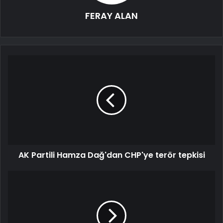
FERAY ALAN
AK Partili Hamza Dağ'dan CHP'ye terör tepkisi