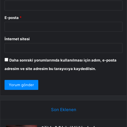
E-posta
*
İnternet sitesi
Daha sonraki yorumlarımda kullanılması için adım, e-posta
adresim ve site adresim bu tarayıcıya kaydedilsin.
Son Eklenen