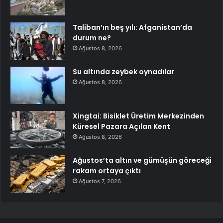
Taliban’ın beş yılı: Afganistan’da
durum ne?
Ağustos 8, 2026
Su altında zeybek oynadılar
Ağustos 8, 2026
Xingtai: Bisiklet Üretim Merkezinden
Küresel Pazara Açılan Kent
Ağustos 8, 2026
Ağustos’ta altın ve gümüşün göreceği
rakam ortaya çıktı
Ağustos 7, 2026