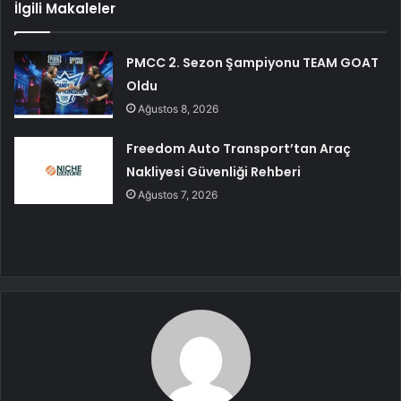
İlgili Makaleler
PMCC 2. Sezon Şampiyonu TEAM GOAT
Oldu
Ağustos 8, 2026
Freedom Auto Transport’tan Araç
Nakliyesi Güvenliği Rehberi
Ağustos 7, 2026