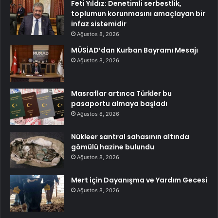
Feti Yıldız: Denetimli serbestlik,
toplumun korunmasını amaçlayan bir
infaz sistemidir
Ağustos 8, 2026
MÜSİAD’dan Kurban Bayramı Mesajı
Ağustos 8, 2026
Masraflar artınca Türkler bu
pasaportu almaya başladı
Ağustos 8, 2026
Nükleer santral sahasının altında
gömülü hazine bulundu
Ağustos 8, 2026
Mert için Dayanışma ve Yardım Gecesi
Ağustos 8, 2026