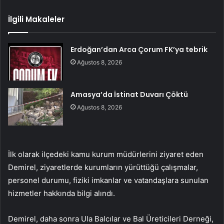
İlgili Makaleler
Erdoğan’dan Arca Çorum FK’ya tebrik
Ağustos 8, 2026
Amasya’da İstinat Duvarı Çöktü
Ağustos 8, 2026
İlk olarak ilçedeki kamu kurum müdürlerini ziyaret eden
Demirel, ziyaretlerde kurumların yürüttüğü çalışmalar,
personel durumu, fiziki imkanlar ve vatandaşlara sunulan
hizmetler hakkında bilgi alındı.
Demirel, daha sonra Ula Balcılar ve Bal Üreticileri Derneği,