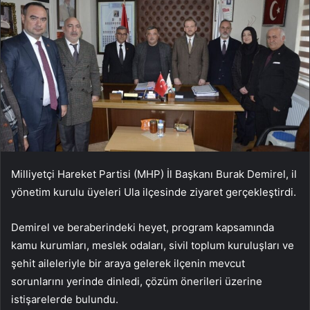
Milliyetçi Hareket Partisi (MHP) İl Başkanı Burak Demirel, il
yönetim kurulu üyeleri Ula ilçesinde ziyaret gerçekleştirdi.
Demirel ve beraberindeki heyet, program kapsamında
kamu kurumları, meslek odaları, sivil toplum kuruluşları ve
şehit aileleriyle bir araya gelerek ilçenin mevcut
sorunlarını yerinde dinledi, çözüm önerileri üzerine
istişarelerde bulundu.