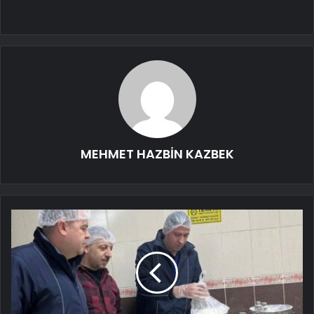
MEHMET HAZBİN KAZBEK