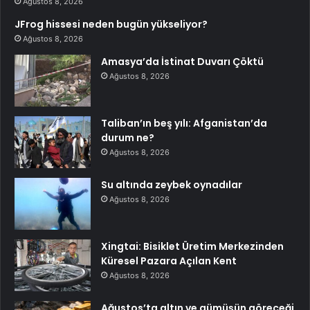
Ağustos 8, 2026
JFrog hissesi neden bugün yükseliyor?
Ağustos 8, 2026
Amasya’da İstinat Duvarı Çöktü
Ağustos 8, 2026
Taliban’ın beş yılı: Afganistan’da
durum ne?
Ağustos 8, 2026
Su altında zeybek oynadılar
Ağustos 8, 2026
Xingtai: Bisiklet Üretim Merkezinden
Küresel Pazara Açılan Kent
Ağustos 8, 2026
Ağustos’ta altın ve gümüşün göreceği