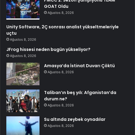
GOAT Oldu
Ağustos 8, 2026
Unity Software, 2Ç sonrası analist yükseltmeleriyle
uçtu
Ağustos 8, 2026
JFrog hissesi neden bugün yükseliyor?
Ağustos 8, 2026
Amasya’da İstinat Duvarı Çöktü
Ağustos 8, 2026
Taliban’ın beş yılı: Afganistan’da
durum ne?
Ağustos 8, 2026
Su altında zeybek oynadılar
Ağustos 8, 2026