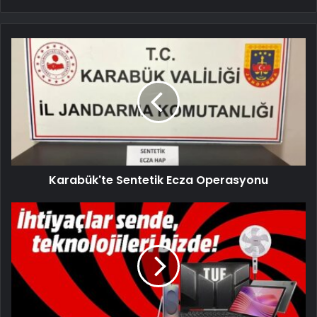
Karabük'te Sentetik Ecza Operasyonu