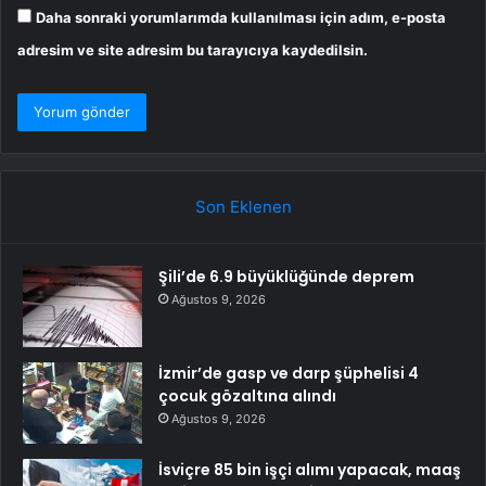
Daha sonraki yorumlarımda kullanılması için adım, e-posta
adresim ve site adresim bu tarayıcıya kaydedilsin.
Son Eklenen
Şili’de 6.9 büyüklüğünde deprem
Ağustos 9, 2026
İzmir’de gasp ve darp şüphelisi 4
çocuk gözaltına alındı
Ağustos 9, 2026
İsviçre 85 bin işçi alımı yapacak, maaş