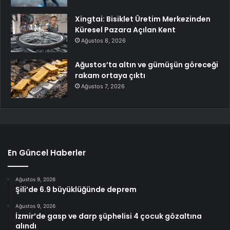
Xingtai: Bisiklet Üretim Merkezinden
Küresel Pazara Açılan Kent
Ağustos 8, 2026
Ağustos’ta altın ve gümüşün göreceği
rakam ortaya çıktı
Ağustos 7, 2026
En Güncel Haberler
Ağustos 9, 2026
Şili’de 6.9 büyüklüğünde deprem
Ağustos 9, 2026
İzmir’de gasp ve darp şüphelisi 4 çocuk gözaltına
alındı