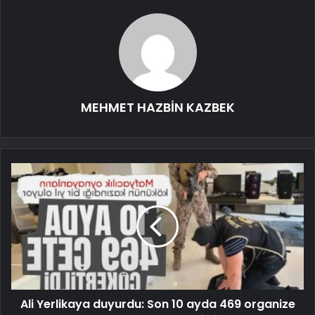
MEHMET HAZBİN KAZBEK
Ali Yerlikaya duyurdu: Son 10 ayda 469 organize