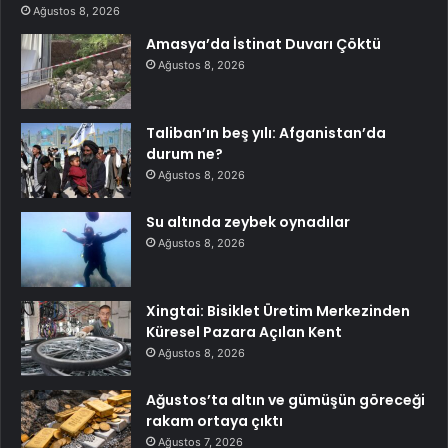
Ağustos 8, 2026
Amasya’da İstinat Duvarı Çöktü
Ağustos 8, 2026
Taliban’ın beş yılı: Afganistan’da
durum ne?
Ağustos 8, 2026
Su altında zeybek oynadılar
Ağustos 8, 2026
Xingtai: Bisiklet Üretim Merkezinden
Küresel Pazara Açılan Kent
Ağustos 8, 2026
Ağustos’ta altın ve gümüşün göreceği
rakam ortaya çıktı
Ağustos 7, 2026