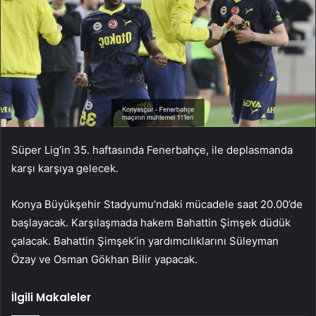
Süper Lig’in 35. haftasında Fenerbahçe, ile deplasmanda
karşı karşıya gelecek.
Konya Büyükşehir Stadyumu’ndaki mücadele saat 20.00’de
başlayacak. Karşılaşmada hakem Bahattin Şimşek düdük
çalacak. Bahattin Şimşek’in yardımcılıklarını Süleyman
Özay ve Osman Gökhan Bilir yapacak.
İlgili Makaleler