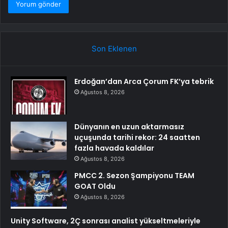
Son Eklenen
Erdoğan’dan Arca Çorum FK’ya tebrik
Ağustos 8, 2026
Dünyanın en uzun aktarmasız
uçuşunda tarihi rekor: 24 saatten
fazla havada kaldılar
Ağustos 8, 2026
PMCC 2. Sezon Şampiyonu TEAM
GOAT Oldu
Ağustos 8, 2026
Unity Software, 2Ç sonrası analist yükseltmeleriyle