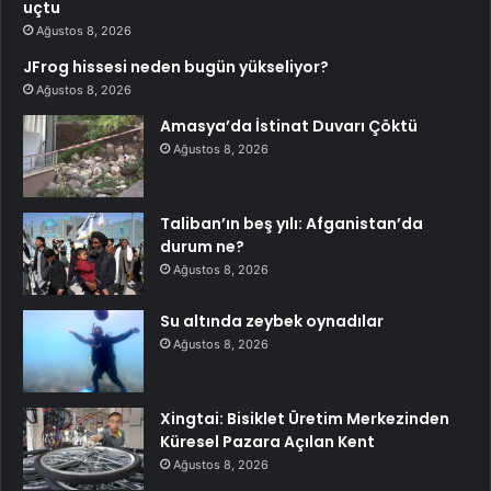
uçtu
Ağustos 8, 2026
JFrog hissesi neden bugün yükseliyor?
Ağustos 8, 2026
Amasya’da İstinat Duvarı Çöktü
Ağustos 8, 2026
Taliban’ın beş yılı: Afganistan’da
durum ne?
Ağustos 8, 2026
Su altında zeybek oynadılar
Ağustos 8, 2026
Xingtai: Bisiklet Üretim Merkezinden
Küresel Pazara Açılan Kent
Ağustos 8, 2026