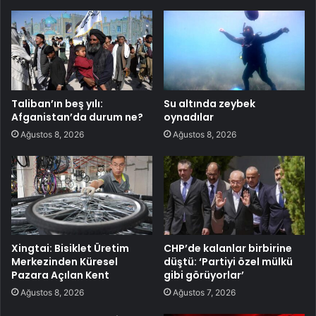
Taliban’ın beş yılı:
Su altında zeybek
Afganistan’da durum ne?
oynadılar
Ağustos 8, 2026
Ağustos 8, 2026
Xingtai: Bisiklet Üretim
CHP’de kalanlar birbirine
Merkezinden Küresel
düştü: ‘Partiyi özel mülkü
Pazara Açılan Kent
gibi görüyorlar’
Ağustos 8, 2026
Ağustos 7, 2026