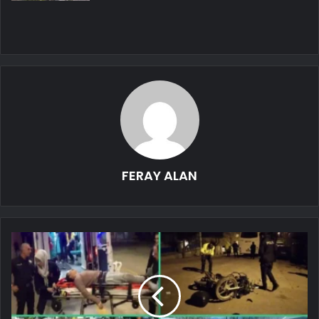
FERAY ALAN