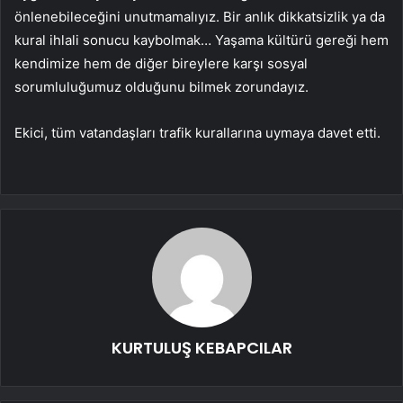
önlenebileceğini unutmamalıyız. Bir anlık dikkatsizlik ya da
kural ihlali sonucu kaybolmak… Yaşama kültürü gereği hem
kendimize hem de diğer bireylere karşı sosyal
sorumluluğumuz olduğunu bilmek zorundayız.
Ekici, tüm vatandaşları trafik kurallarına uymaya davet etti.
KURTULUŞ KEBAPCILAR