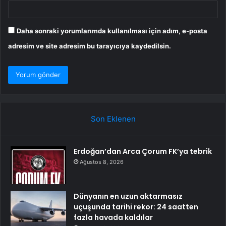
Daha sonraki yorumlarımda kullanılması için adım, e-posta
adresim ve site adresim bu tarayıcıya kaydedilsin.
Son Eklenen
Erdoğan’dan Arca Çorum FK’ya tebrik
Ağustos 8, 2026
Dünyanın en uzun aktarmasız
uçuşunda tarihi rekor: 24 saatten
fazla havada kaldılar