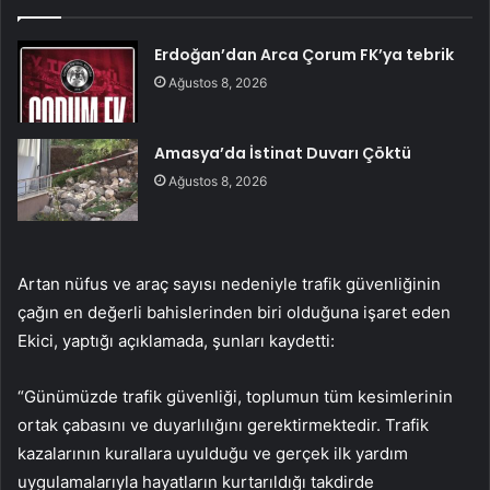
Erdoğan’dan Arca Çorum FK’ya tebrik
Ağustos 8, 2026
Amasya’da İstinat Duvarı Çöktü
Ağustos 8, 2026
Artan nüfus ve araç sayısı nedeniyle trafik güvenliğinin
çağın en değerli bahislerinden biri olduğuna işaret eden
Ekici, yaptığı açıklamada, şunları kaydetti:
“Günümüzde trafik güvenliği, toplumun tüm kesimlerinin
ortak çabasını ve duyarlılığını gerektirmektedir. Trafik
kazalarının kurallara uyulduğu ve gerçek ilk yardım
uygulamalarıyla hayatların kurtarıldığı takdirde