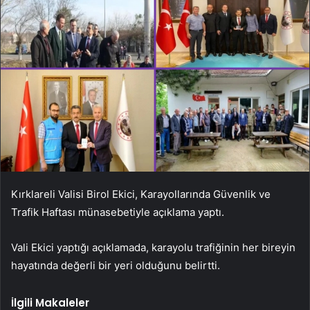
Kırklareli Valisi Birol Ekici, Karayollarında Güvenlik ve
Trafik Haftası münasebetiyle açıklama yaptı.
Vali Ekici yaptığı açıklamada, karayolu trafiğinin her bireyin
hayatında değerli bir yeri olduğunu belirtti.
İlgili Makaleler