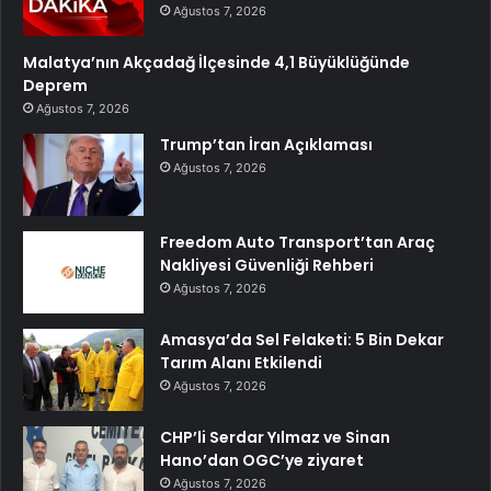
Ağustos 7, 2026
Malatya’nın Akçadağ İlçesinde 4,1 Büyüklüğünde
Deprem
Ağustos 7, 2026
Trump’tan İran Açıklaması
Ağustos 7, 2026
Freedom Auto Transport’tan Araç
Nakliyesi Güvenliği Rehberi
Ağustos 7, 2026
Amasya’da Sel Felaketi: 5 Bin Dekar
Tarım Alanı Etkilendi
Ağustos 7, 2026
CHP’li Serdar Yılmaz ve Sinan
Hano’dan OGC’ye ziyaret
Ağustos 7, 2026