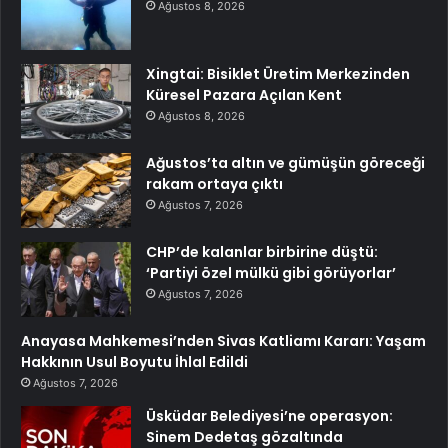
Ağustos 8, 2026
Xingtai: Bisiklet Üretim Merkezinden
Küresel Pazara Açılan Kent
Ağustos 8, 2026
Ağustos’ta altın ve gümüşün göreceği
rakam ortaya çıktı
Ağustos 7, 2026
CHP’de kalanlar birbirine düştü:
‘Partiyi özel mülkü gibi görüyorlar’
Ağustos 7, 2026
Anayasa Mahkemesi’nden Sivas Katliamı Kararı: Yaşam
Hakkının Usul Boyutu İhlal Edildi
Ağustos 7, 2026
Üsküdar Belediyesi’ne operasyon:
Sinem Dedetaş gözaltında