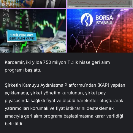
Kardemir, iki yılda 750 milyon TL’lik hisse geri alım
programı başlattı.
Şirketin Kamuyu Aydınlatma Platformu’ndan (KAP) yapılan
açıklamada, şirket yönetim kurulunun, şirket pay
piyasasında sağlıklı fiyat ve ölçülü hareketler oluşturarak
yatırımcıları korumak ve fiyat istikrarını desteklemek
amacıyla geri alım programı başlatılmasına karar verildiği
belirtildi. .