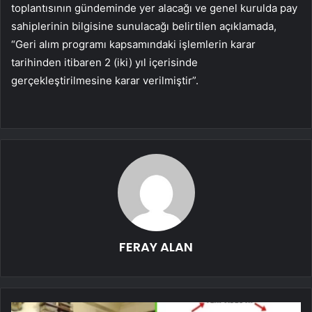
toplantısının gündeminde yer alacağı ve genel kurulda pay
sahiplerinin bilgisine sunulacağı belirtilen açıklamada,
“Geri alım programı kapsamındaki işlemlerin karar
tarihinden itibaren 2 (iki) yıl içerisinde
gerçekleştirilmesine karar verilmiştir”.
FERAY ALAN