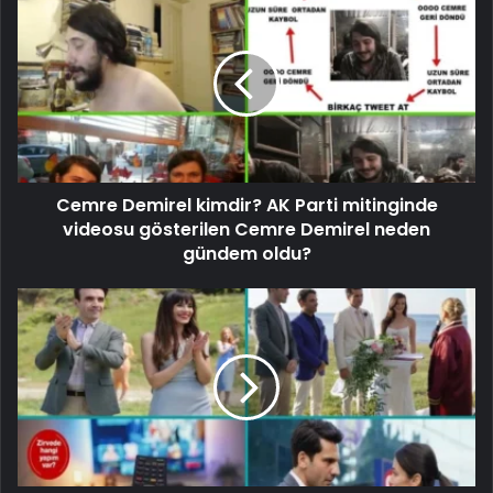
Cemre Demirel kimdir? AK Parti mitinginde
videosu gösterilen Cemre Demirel neden
gündem oldu?