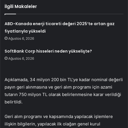
İlgili Makaleler
ABD-Kanada enerji ticareti değeri 2025’te artan gaz
fiyatlarıyla yükseldi
Ağustos 6, 2026
SoftBank Corp hisseleri neden yükselişte?
Ağustos 6, 2026
Açıklamada, 34 milyon 200 bin TL’ye kadar nominal değerli
payın geri alınmasına ve geri alım programı için azami
tutarın 750 milyon TL olarak belirlenmesine karar verildiği
belirtildi.
Geri alım programı ve kapsamında yapılacak işlemlere
ilişkin bilgilerin, yapılacak ilk olağan genel kurul