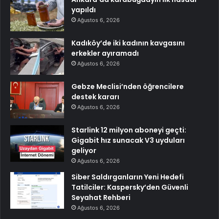
yapıldı
Ağustos 6, 2026
Kadıköy’de iki kadının kavgasını
erkekler ayıramadı
Ağustos 6, 2026
Gebze Meclisi’nden öğrencilere
destek kararı
Ağustos 6, 2026
Starlink 12 milyon aboneyi geçti:
Gigabit hız sunacak V3 uyduları
geliyor
Ağustos 6, 2026
Siber Saldırganların Yeni Hedefi
Tatilciler: Kaspersky’den Güvenli
Seyahat Rehberi
Ağustos 6, 2026