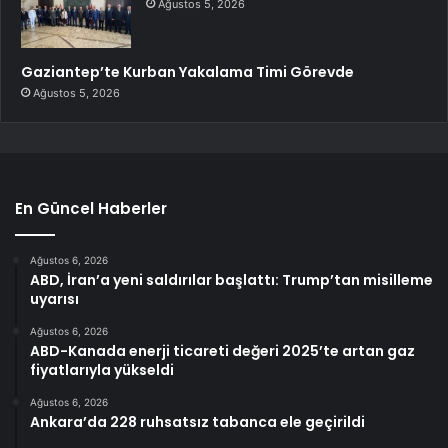
Ağustos 5, 2026
Gaziantep’te Kurban Yakalama Timi Görevde
Ağustos 5, 2026
En Güncel Haberler
Ağustos 6, 2026
ABD, İran’a yeni saldırılar başlattı: Trump’tan misilleme
uyarısı
Ağustos 6, 2026
ABD-Kanada enerji ticareti değeri 2025’te artan gaz
fiyatlarıyla yükseldi
Ağustos 6, 2026
Ankara’da 228 ruhsatsız tabanca ele geçirildi