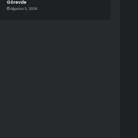
Görevde
Ağustos 5, 2026