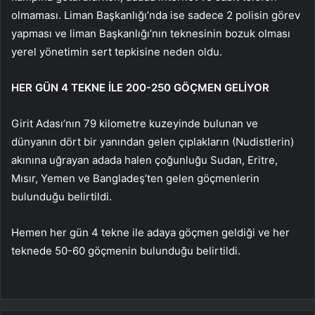
olmaması. Liman Başkanlığı’nda ise sadece 2 polisin görev
yapması ve liman Başkanlığı’nın teknesinin bozuk olması
yerel yönetimin sert tepkisine neden oldu.
HER GÜN 4 TEKNE İLE 200-250 GÖÇMEN GELİYOR
Girit Adası’nın 79 kilometre kuzeyinde bulunan ve
dünyanın dört bir yanından gelen çıplakların (Nudistlerin)
akınına uğrayan adada halen çoğunluğu Sudan, Eritre,
Mısır, Yemen ve Bangladeş’ten gelen göçmenlerin
bulunduğu belirtildi.
Hemen her gün 4 tekne ile adaya göçmen geldiği ve her
teknede 50-60 göçmenin bulunduğu belirtildi.