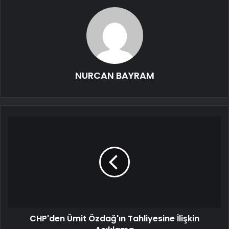
NURCAN BAYRAM
CHP'den Ümit Özdağ'ın Tahliyesine İlişkin