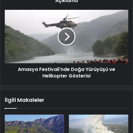
Açıklama
Amasya Festivali'nde Doğa Yürüyüşü ve
Helikopter Gösterisi
İlgili Makaleler