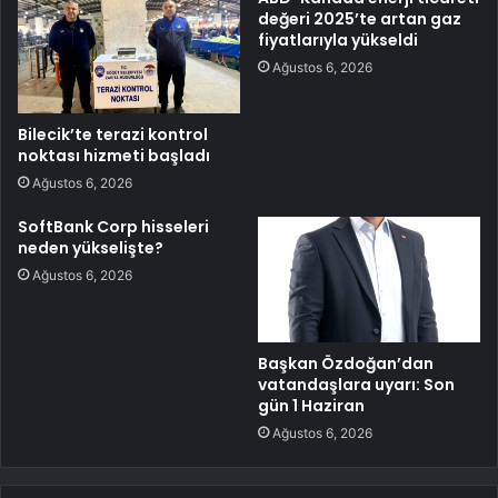
değeri 2025’te artan gaz
fiyatlarıyla yükseldi
Ağustos 6, 2026
Bilecik’te terazi kontrol
noktası hizmeti başladı
Ağustos 6, 2026
SoftBank Corp hisseleri
neden yükselişte?
Ağustos 6, 2026
Başkan Özdoğan’dan
vatandaşlara uyarı: Son
gün 1 Haziran
Ağustos 6, 2026