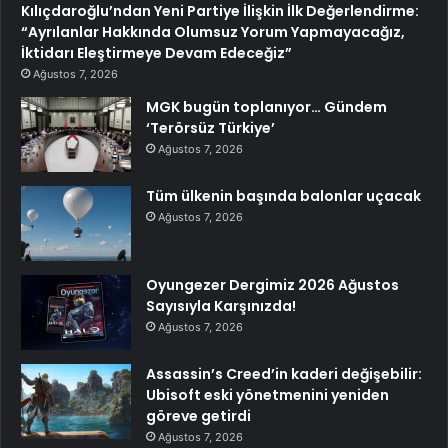
Kılıçdaroğlu’ndan Yeni Partiye İlişkin İlk Değerlendirme:
“Ayrılanlar Hakkında Olumsuz Yorum Yapmayacağız,
İktidarı Eleştirmeye Devam Edeceğiz”
Ağustos 7, 2026
MGK bugün toplanıyor… Gündem
‘Terörsüz Türkiye’
Ağustos 7, 2026
Tüm ülkenin başında balonlar uçacak
Ağustos 7, 2026
Oyungezer Dergimiz 2026 Ağustos
Sayısıyla Karşınızda!
Ağustos 7, 2026
Assassin’s Creed’in kaderi değişebilir:
Ubisoft eski yönetmenini yeniden
göreve getirdi
Ağustos 7, 2026