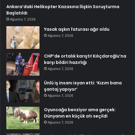
Ankara’daki Helikopter Kazasına İlişkin Soruşturma
Başlatıldı
Ağustos 7, 2026
Yasak aşkın faturası ağır oldu
Ağustos 7, 2026
CHP’de ortalık karıştı! Kılıçdaroğlu’na
karşı bildiri hazırlığı
Ağustos 7, 2026
Ünlü iş insanı isyan etti: ‘Kızım bana
şantaj yapıyor’
Ağustos 7, 2026
Oyuncağa benziyor ama gerçek:
Dünyanın en küçük atı seçildi
Ağustos 7, 2026