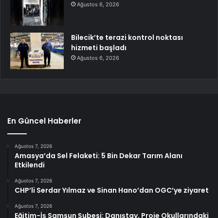
Ağustos 6, 2026
Bilecik’te terazi kontrol noktası
hizmeti başladı
Ağustos 6, 2026
En Güncel Haberler
Ağustos 7, 2026
Amasya’da Sel Felaketi: 5 Bin Dekar Tarım Alanı
Etkilendi
Ağustos 7, 2026
CHP’li Serdar Yılmaz ve Sinan Hano’dan OGC’ye ziyaret
Ağustos 7, 2026
Eğitim-İş Samsun Şubesi: Danıştay, Proje Okullarındaki