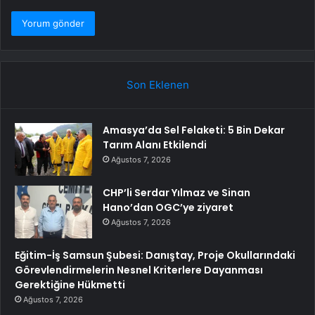
Son Eklenen
Amasya’da Sel Felaketi: 5 Bin Dekar
Tarım Alanı Etkilendi
Ağustos 7, 2026
CHP’li Serdar Yılmaz ve Sinan
Hano’dan OGC’ye ziyaret
Ağustos 7, 2026
Eğitim-İş Samsun Şubesi: Danıştay, Proje Okullarındaki
Görevlendirmelerin Nesnel Kriterlere Dayanması
Gerektiğine Hükmetti
Ağustos 7, 2026