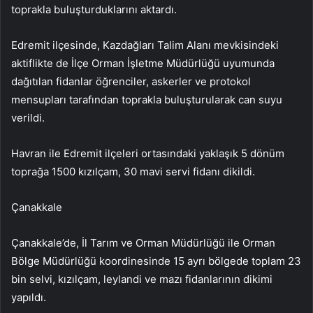
toprakla buluşturduklarını aktardı.
Edremit ilçesinde, Kazdağları Talim Alanı mevkisindeki
aktiflikte de İlçe Orman İşletme Müdürlüğü uyumunda
dağıtılan fidanlar öğrenciler, askerler ve protokol
mensupları tarafından toprakla buluşturularak can suyu
verildi.
Havran ile Edremit ilçeleri ortasındaki yaklaşık 5 dönüm
toprağa 1500 kızılçam, 30 mavi servi fidanı dikildi.
Çanakkale
Çanakkale’de, İl Tarım ve Orman Müdürlüğü ile Orman
Bölge Müdürlüğü koordinesinde 15 ayrı bölgede toplam 23
bin selvi, kızılçam, leylandi ve mazı fidanlarının dikimi
yapıldı.