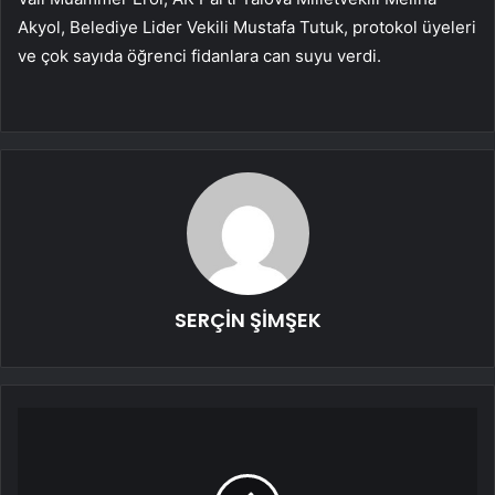
Akyol, Belediye Lider Vekili Mustafa Tutuk, protokol üyeleri
ve çok sayıda öğrenci fidanlara can suyu verdi.
SERÇİN ŞİMŞEK