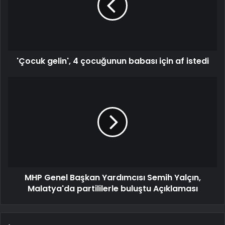
'Çocuk gelin', 4 çocuğunun babası için af istedi
MHP Genel Başkan Yardımcısı Semih Yalçın,
Malatya'da partililerle buluştu Açıklaması