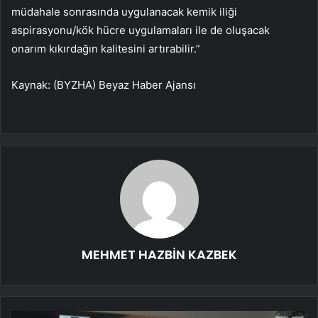
müdahale sonrasında uygulanacak kemik iliği
aspirasyonu/kök hücre uygulamaları ile de oluşacak
onarım kıkırdağın kalitesini artırabilir.”
Kaynak: (BYZHA) Beyaz Haber Ajansı
MEHMET HAZBİN KAZBEK