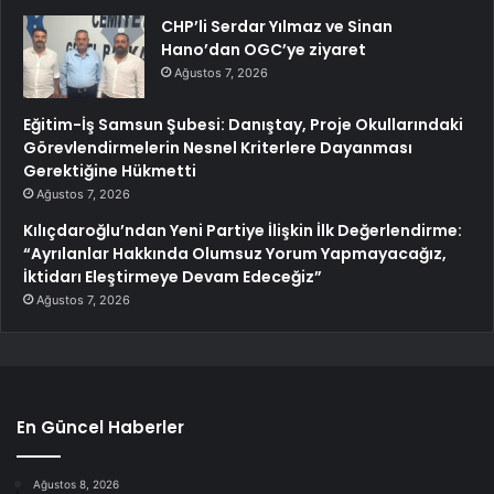
CHP’li Serdar Yılmaz ve Sinan
Hano’dan OGC’ye ziyaret
Ağustos 7, 2026
Eğitim-İş Samsun Şubesi: Danıştay, Proje Okullarındaki
Görevlendirmelerin Nesnel Kriterlere Dayanması
Gerektiğine Hükmetti
Ağustos 7, 2026
Kılıçdaroğlu’ndan Yeni Partiye İlişkin İlk Değerlendirme:
“Ayrılanlar Hakkında Olumsuz Yorum Yapmayacağız,
İktidarı Eleştirmeye Devam Edeceğiz”
Ağustos 7, 2026
En Güncel Haberler
Ağustos 8, 2026