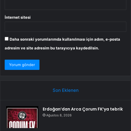
İnternet sitesi
Daha sonraki yorumlarımda kullanılması için adım, e-posta
adresim ve site adresim bu tarayıcıya kaydedilsin.
Son Eklenen
Erdoğan’dan Arca Çorum FK’ya tebrik
Ağustos 8, 2026