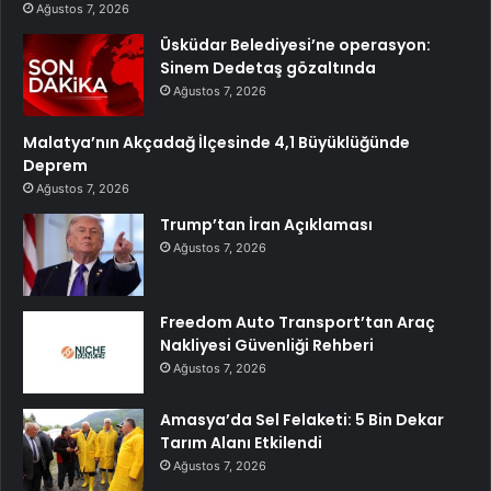
Ağustos 7, 2026
Üsküdar Belediyesi’ne operasyon:
Sinem Dedetaş gözaltında
Ağustos 7, 2026
Malatya’nın Akçadağ İlçesinde 4,1 Büyüklüğünde
Deprem
Ağustos 7, 2026
Trump’tan İran Açıklaması
Ağustos 7, 2026
Freedom Auto Transport’tan Araç
Nakliyesi Güvenliği Rehberi
Ağustos 7, 2026
Amasya’da Sel Felaketi: 5 Bin Dekar
Tarım Alanı Etkilendi
Ağustos 7, 2026