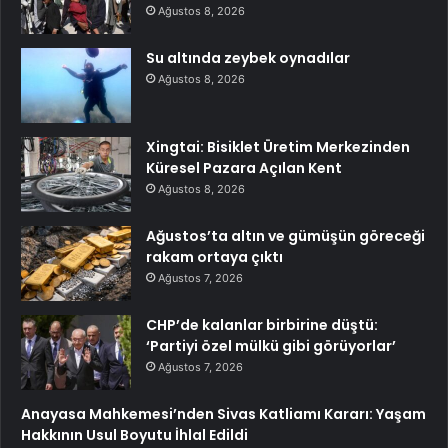
Ağustos 8, 2026
Su altında zeybek oynadılar
Ağustos 8, 2026
Xingtai: Bisiklet Üretim Merkezinden
Küresel Pazara Açılan Kent
Ağustos 8, 2026
Ağustos’ta altın ve gümüşün göreceği
rakam ortaya çıktı
Ağustos 7, 2026
CHP’de kalanlar birbirine düştü:
‘Partiyi özel mülkü gibi görüyorlar’
Ağustos 7, 2026
Anayasa Mahkemesi’nden Sivas Katliamı Kararı: Yaşam
Hakkının Usul Boyutu İhlal Edildi