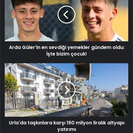
Arda Güler’in en sevdiği yemekler gündem oldu:
İşte bizim çocuk!
Urla'da taşkınlara karşı 160 milyon liralık altyapı
yatırımı