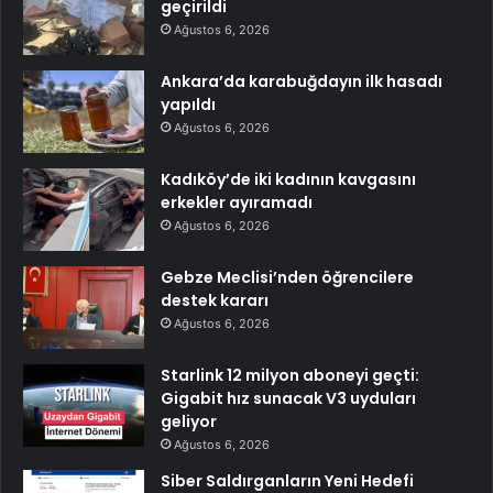
geçirildi
Ağustos 6, 2026
Ankara’da karabuğdayın ilk hasadı
yapıldı
Ağustos 6, 2026
Kadıköy’de iki kadının kavgasını
erkekler ayıramadı
Ağustos 6, 2026
Gebze Meclisi’nden öğrencilere
destek kararı
Ağustos 6, 2026
Starlink 12 milyon aboneyi geçti:
Gigabit hız sunacak V3 uyduları
geliyor
Ağustos 6, 2026
Siber Saldırganların Yeni Hedefi