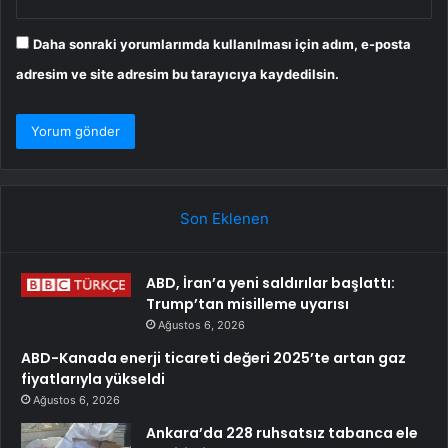
Daha sonraki yorumlarımda kullanılması için adım, e-posta
adresim ve site adresim bu tarayıcıya kaydedilsin.
Son Eklenen
ABD, İran’a yeni saldırılar başlattı:
Trump’tan misilleme uyarısı
Ağustos 6, 2026
ABD-Kanada enerji ticareti değeri 2025’te artan gaz
fiyatlarıyla yükseldi
Ağustos 6, 2026
Ankara’da 228 ruhsatsız tabanca ele