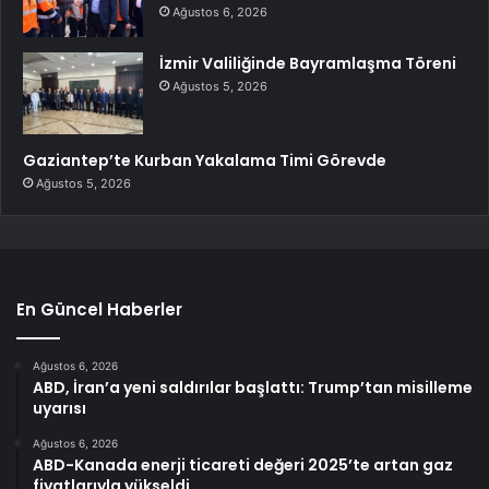
Ağustos 6, 2026
İzmir Valiliğinde Bayramlaşma Töreni
Ağustos 5, 2026
Gaziantep’te Kurban Yakalama Timi Görevde
Ağustos 5, 2026
En Güncel Haberler
Ağustos 6, 2026
ABD, İran’a yeni saldırılar başlattı: Trump’tan misilleme
uyarısı
Ağustos 6, 2026
ABD-Kanada enerji ticareti değeri 2025’te artan gaz
fiyatlarıyla yükseldi