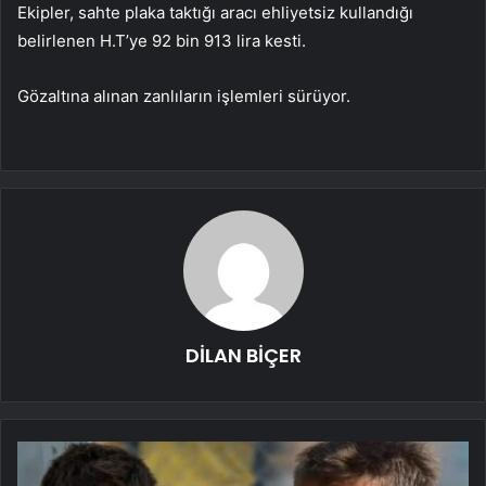
Ekipler, sahte plaka taktığı aracı ehliyetsiz kullandığı
belirlenen H.T’ye 92 bin 913 lira kesti.
Gözaltına alınan zanlıların işlemleri sürüyor.
DİLAN BİÇER