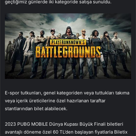
geçtiğimiz günlerde iki kategoride satışa sunuldu.
E-spor tutkunları, genel kategoriden veya tuttukları takıma
veya içerik üreticilerine özel hazırlanan taraftar
stantlarından bilet alabilecek.
2023 PUBG MOBILE Dünya Kupası Büyük Finali biletleri
avantajlı döneme özel 60 TL’den başlayan fiyatlarla Biletix