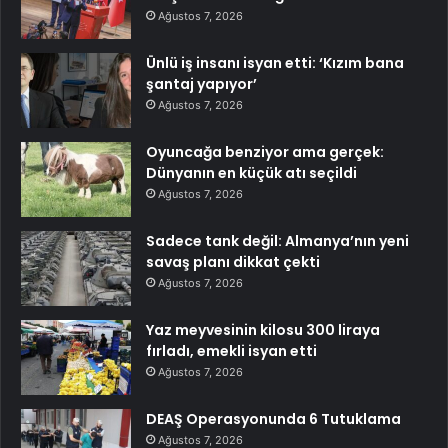
Ağustos 7, 2026
Ünlü iş insanı isyan etti: ‘Kızım bana
şantaj yapıyor’
Ağustos 7, 2026
Oyuncağa benziyor ama gerçek:
Dünyanın en küçük atı seçildi
Ağustos 7, 2026
Sadece tank değil: Almanya’nın yeni
savaş planı dikkat çekti
Ağustos 7, 2026
Yaz meyvesinin kilosu 300 liraya
fırladı, emekli isyan etti
Ağustos 7, 2026
DEAŞ Operasyonunda 6 Tutuklama
Ağustos 7, 2026