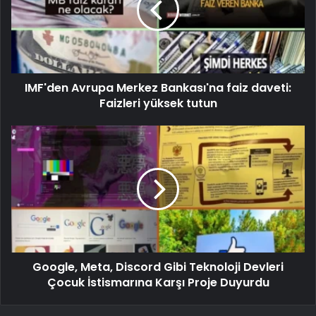
IMF'den Avrupa Merkez Bankası'na faiz daveti:
Faizleri yüksek tutun
Google, Meta, Discord Gibi Teknoloji Devleri
Çocuk İstismarına Karşı Proje Duyurdu