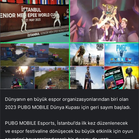
Dünyanın en büyük espor organizasyonlarından biri olan
2023 PUBG MOBILE Dünya Kupası için geri sayım başladı.
PUBG MOBILE Esports, İstanbul’da ilk kez düzenlenecek
ve espor festivaline dönüşecek bu büyük etkinlik için oyun