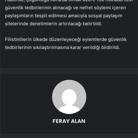
güvenlik tedbirlerinin alınacağı ve nefret söylemi içeren
paylaşımların tespit edilmesi amacıyla sosyal paylaşım
sitelerinde denetimlerin artırılacağı belirtildi.
Filistinlilerin ülkede düzenleyeceği eylemlerde güvenlik
tedbirlerinin sıkılaştırılmasına karar verildiği bildirildi.
FERAY ALAN