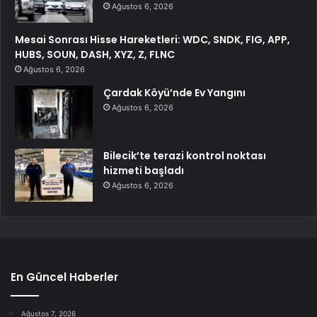
Ağustos 6, 2026
Mesai Sonrası Hisse Hareketleri: WDC, SNDK, FIG, APP,
HUBS, SOUN, DASH, XYZ, Z, FLNC
Ağustos 6, 2026
Çardak Köyü’nde Ev Yangını
Ağustos 6, 2026
Bilecik’te terazi kontrol noktası
hizmeti başladı
Ağustos 6, 2026
En Güncel Haberler
Ağustos 7, 2026