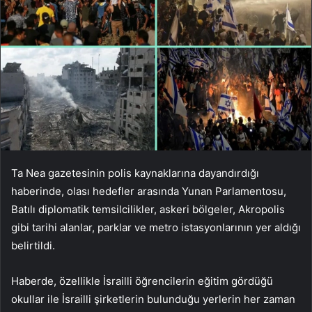
Ta Nea gazetesinin polis kaynaklarına dayandırdığı
haberinde, olası hedefler arasında Yunan Parlamentosu,
Batılı diplomatik temsilcilikler, askeri bölgeler, Akropolis
gibi tarihi alanlar, parklar ve metro istasyonlarının yer aldığı
belirtildi.
Haberde, özellikle İsrailli öğrencilerin eğitim gördüğü
okullar ile İsrailli şirketlerin bulunduğu yerlerin her zaman