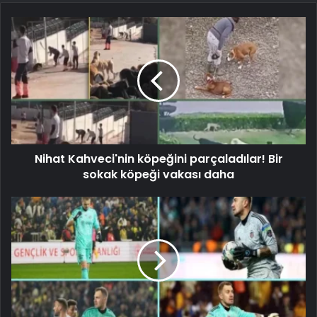
Nihat Kahveci'nin köpeğini parçaladılar! Bir
sokak köpeği vakası daha