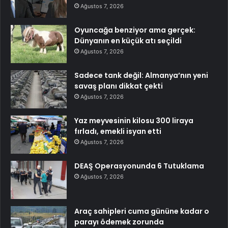
Ağustos 7, 2026
Oyuncağa benziyor ama gerçek:
Dünyanın en küçük atı seçildi
Ağustos 7, 2026
Sadece tank değil: Almanya’nın yeni
savaş planı dikkat çekti
Ağustos 7, 2026
Yaz meyvesinin kilosu 300 liraya
fırladı, emekli isyan etti
Ağustos 7, 2026
DEAŞ Operasyonunda 6 Tutuklama
Ağustos 7, 2026
Araç sahipleri cuma gününe kadar o
parayı ödemek zorunda