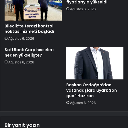
fiyatlarıyla yükseldi
Ağustos 6, 2026
Bilecik’te terazi kontrol
noktası hizmeti başladı
Ağustos 6, 2026
SoftBank Corp hisseleri
neden yükselişte?
Ağustos 6, 2026
Başkan Özdoğan’dan
vatandaşlara uyarı: Son
gün 1 Haziran
Ağustos 6, 2026
Bir yanıt yazın