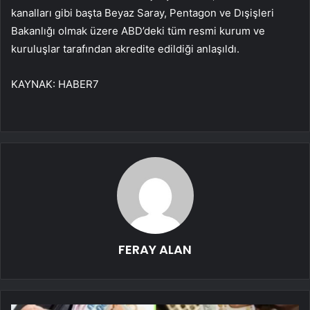
kanalları gibi başta Beyaz Saray, Pentagon ve Dışişleri
Bakanlığı olmak üzere ABD’deki tüm resmi kurum ve
kuruluşlar tarafından akredite edildiği anlaşıldı.
KAYNAK:
HABER7
FERAY ALAN