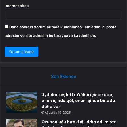
İnternet sitesi
Daha sonraki yorumlarımda kullanılması için adım, e-posta
adresim ve site adresim bu tarayıcıya kaydedilsin.
Son Eklenen
Uydular keşfetti: Gölün içinde ada,
onun içinde göl, onun içinde bir ada
daha var
Ağustos 10, 2026
Oyunculuğu bıraktığı iddia edilmişti: