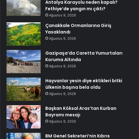
Antalya Karayolu neden kapalı?
Fethiye’de yangın mı çıktı?
Ağustos 9, 2026
Çanakkale Ormanlarına Giriş
Yasaklandı
Ağustos 9, 2026
Gazipaşa’da Caretta Yumurtaları
Koruma Altında
Ağustos 9, 2026
Hayvanlar yesin diye ektikleri bitki
ülkenin başına bela oldu
Ağustos 9, 2026
Başkan Köksal Aras’tan Kurban
Bayramı mesajı
Ağustos 9, 2026
BM Genel Sekreteri’nin Kıbrıs