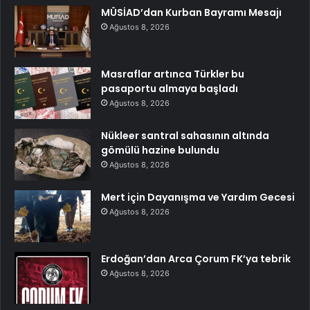
MÜSİAD’dan Kurban Bayramı Mesajı
Ağustos 8, 2026
Masraflar artınca Türkler bu
pasaportu almaya başladı
Ağustos 8, 2026
Nükleer santral sahasının altında
gömülü hazine bulundu
Ağustos 8, 2026
Mert için Dayanışma ve Yardım Gecesi
Ağustos 8, 2026
Erdoğan’dan Arca Çorum FK’ya tebrik
Ağustos 8, 2026