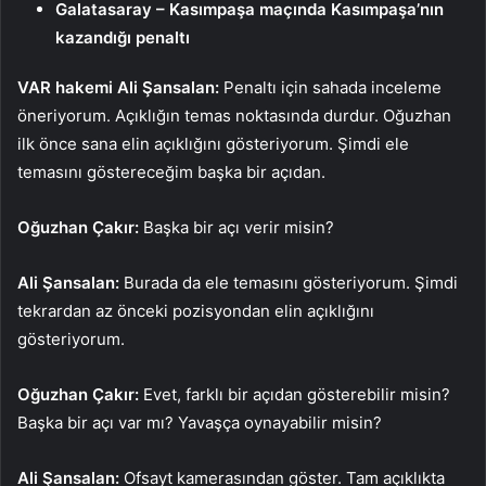
Galatasaray – Kasımpaşa maçında Kasımpaşa’nın
kazandığı penaltı
VAR hakemi Ali Şansalan:
Penaltı için sahada inceleme
öneriyorum. Açıklığın temas noktasında durdur. Oğuzhan
ilk önce sana elin açıklığını gösteriyorum. Şimdi ele
temasını göstereceğim başka bir açıdan.
Oğuzhan Çakır:
Başka bir açı verir misin?
Ali Şansalan:
Burada da ele temasını gösteriyorum. Şimdi
tekrardan az önceki pozisyondan elin açıklığını
gösteriyorum.
Oğuzhan Çakır:
Evet, farklı bir açıdan gösterebilir misin?
Başka bir açı var mı? Yavaşça oynayabilir misin?
Ali Şansalan:
Ofsayt kamerasından göster. Tam açıklıkta