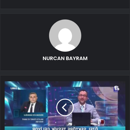
NURCAN BAYRAM