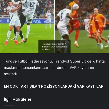
Türkiye Futbol Federasyonu, Trendyol Süper Lig’de 7. hafta
maçlarının tamamlanmasının ardından VAR kayıtlarını
açıkladı.
EN ÇOK TARTIŞILAN POZİSYONLARDAKİ VAR KAYITLARI
İlgili Makaleler