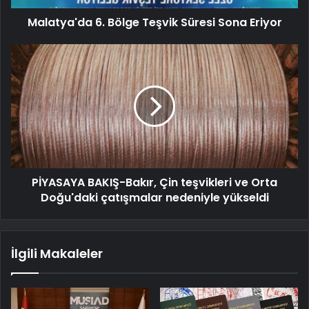
Malatya'da 6. Bölge Teşvik Süresi Sona Eriyor
PİYASAYA BAKIŞ-Bakır, Çin teşvikleri ve Orta
Doğu'daki çatışmalar nedeniyle yükseldi
İlgili Makaleler