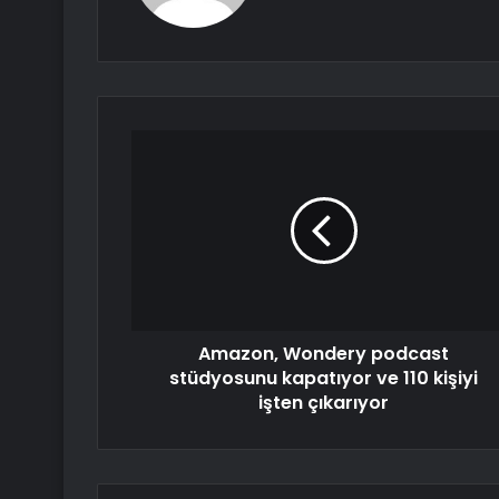
Amazon, Wondery podcast
stüdyosunu kapatıyor ve 110 kişiyi
işten çıkarıyor