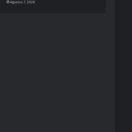
Ağustos 7, 2026