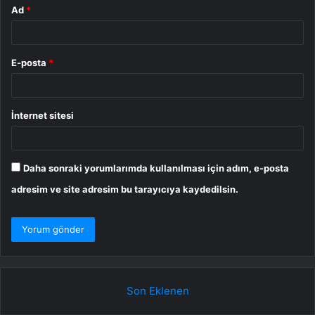
Ad
*
E-posta
*
İnternet sitesi
Daha sonraki yorumlarımda kullanılması için adım, e-posta
adresim ve site adresim bu tarayıcıya kaydedilsin.
Son Eklenen