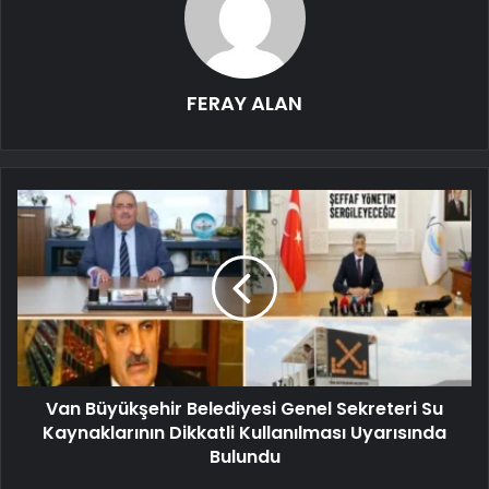
FERAY ALAN
Van Büyükşehir Belediyesi Genel Sekreteri Su
Kaynaklarının Dikkatli Kullanılması Uyarısında
Bulundu