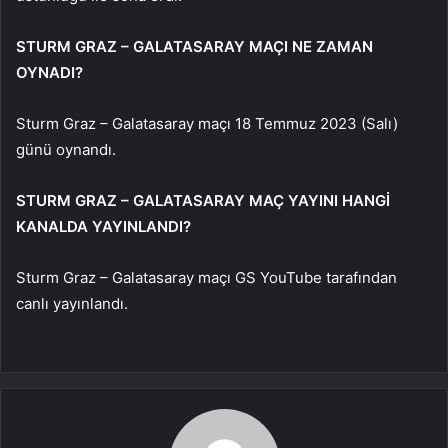
STURM GRAZ – GALATASARAY MAÇI NE ZAMAN
OYNADI?
Sturm Graz – Galatasaray maçı 18 Temmuz 2023 (Salı)
günü oynandı.
STURM GRAZ – GALATASARAY MAÇ YAYINI HANGİ
KANALDA YAYINLANDI?
Sturm Graz – Galatasaray maçı GS YouTube tarafından
canlı yayınlandı.