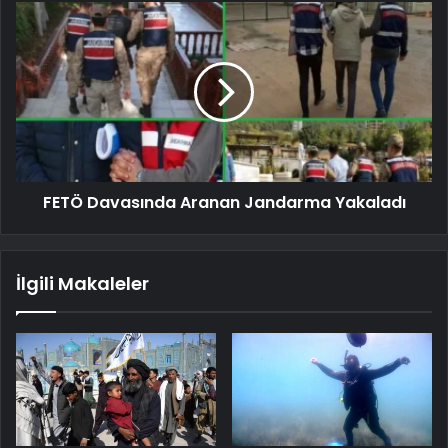
FETÖ Davasında Aranan Jandarma Yakaladı
İlgili Makaleler