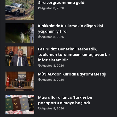
Sıra vergi zammına geldi
Ağustos 8, 2026
Kırıkkale’de Kızılırmak’a düşen kişi
yaşamını yitirdi
Ağustos 8, 2026
Feti Yıldız: Denetimli serbestlik,
toplumun korunmasını amaçlayan bir
infaz sistemidir
Ağustos 8, 2026
MÜSİAD’dan Kurban Bayramı Mesajı
Ağustos 8, 2026
Masraflar artınca Türkler bu
pasaportu almaya başladı
Ağustos 8, 2026