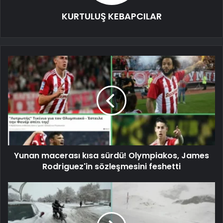
KURTULUŞ KEBAPCILAR
Yunan macerası kısa sürdü! Olympiakos, James
Rodriguez'in sözleşmesini feshetti