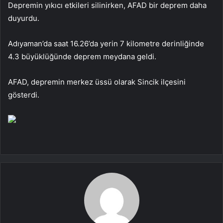
Depremin yıkıcı etkileri silinirken, AFAD bir deprem daha
duyurdu.
Adıyaman’da saat 16.26’da yerin 7 kilometre derinliğinde
4.3 büyüklüğünde deprem meydana geldi.
AFAD, depremin merkez üssü olarak Sincik ilçesini
gösterdi.