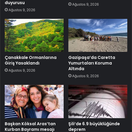
duyurusu
Ağustos 9, 2026
Ağustos 9, 2026
Çanakkale Ormanlarına
Gazipaşa’da Caretta
Giriş Yasaklandı
Yumurtaları Koruma
Altında
Ağustos 9, 2026
Ağustos 9, 2026
Başkan Köksal Aras’tan
Şili’de 6.9 büyüklüğünde
Kurban Bayramı mesajı
deprem