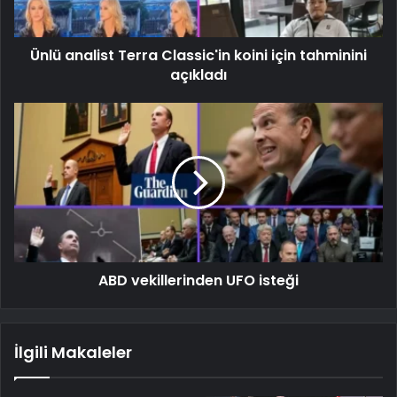
Ünlü analist Terra Classic'in koini için tahminini
açıkladı
ABD vekillerinden UFO isteği
İlgili Makaleler