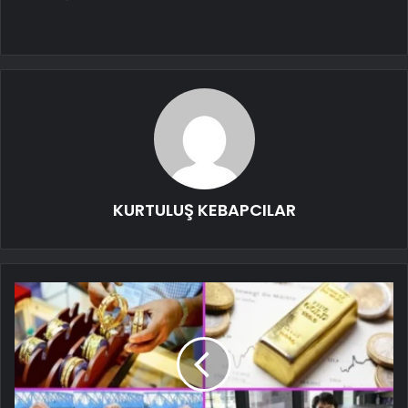
KURTULUŞ KEBAPCILAR