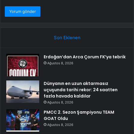
Son Eklenen
Erdoğan’dan Arca Çorum FK’ya tebrik
Ağustos 8, 2026
Dünyanın en uzun aktarmasız
uçuşunda tarihi rekor: 24 saatten
fazla havada kaldılar
Ağustos 8, 2026
PMCC 2. Sezon Şampiyonu TEAM
GOAT Oldu
Ağustos 8, 2026