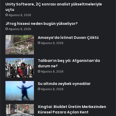
Unity Software, 2Ç sonrası analist yükseltmeleriyle
uçtu
Ağustos 8, 2026
JFrog hissesi neden bugün yükseliyor?
Ağustos 8, 2026
Amasya’da İstinat Duvarı Çöktü
Ağustos 8, 2026
Taliban’ın beş yılı: Afganistan’da
durum ne?
Ağustos 8, 2026
Su altında zeybek oynadılar
Ağustos 8, 2026
Xingtai: Bisiklet Üretim Merkezinden
Küresel Pazara Açılan Kent