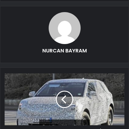
NURCAN BAYRAM