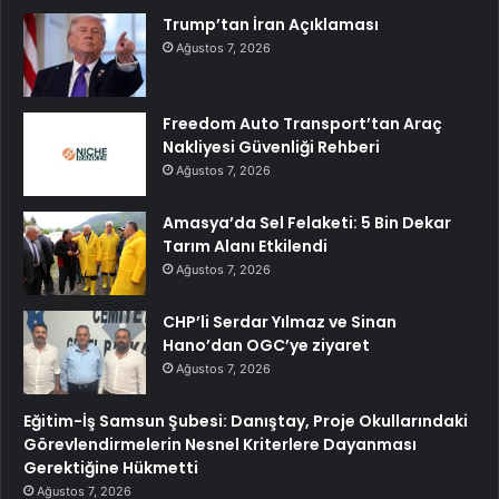
Trump’tan İran Açıklaması
Ağustos 7, 2026
Freedom Auto Transport’tan Araç
Nakliyesi Güvenliği Rehberi
Ağustos 7, 2026
Amasya’da Sel Felaketi: 5 Bin Dekar
Tarım Alanı Etkilendi
Ağustos 7, 2026
CHP’li Serdar Yılmaz ve Sinan
Hano’dan OGC’ye ziyaret
Ağustos 7, 2026
Eğitim-İş Samsun Şubesi: Danıştay, Proje Okullarındaki
Görevlendirmelerin Nesnel Kriterlere Dayanması
Gerektiğine Hükmetti
Ağustos 7, 2026