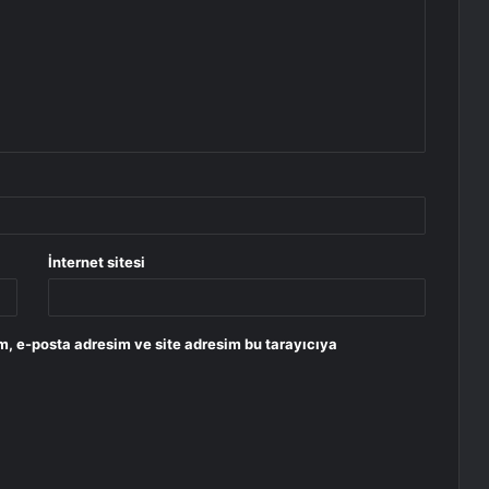
İnternet sitesi
m, e-posta adresim ve site adresim bu tarayıcıya