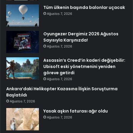
Tüm ülkenin başında balonlar uçacak
Ağustos 7, 2026
Oyungezer Dergimiz 2026 Ağustos
Sayısıyla Karşınızda!
Ağustos 7, 2026
Assassin’s Creed’in kaderi değişebilir:
Ubisoft eski yönetmenini yeniden
göreve getirdi
Ağustos 7, 2026
Ankara’daki Helikopter Kazasına İlişkin Soruşturma
Başlatıldı
Ağustos 7, 2026
Yasak aşkın faturası ağır oldu
Ağustos 7, 2026