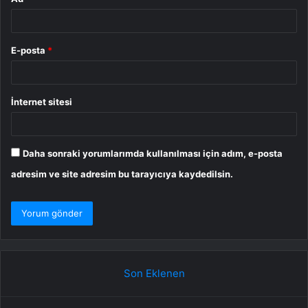
E-posta
*
İnternet sitesi
Daha sonraki yorumlarımda kullanılması için adım, e-posta
adresim ve site adresim bu tarayıcıya kaydedilsin.
Son Eklenen