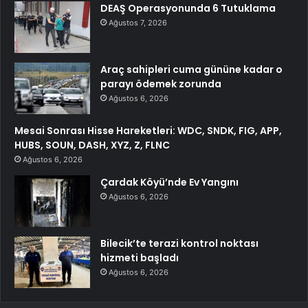
DEAŞ Operasyonunda 6 Tutuklama
Ağustos 7, 2026
Araç sahipleri cuma gününe kadar o
parayı ödemek zorunda
Ağustos 6, 2026
Mesai Sonrası Hisse Hareketleri: WDC, SNDK, FIG, APP,
HUBS, SOUN, DASH, XYZ, Z, FLNC
Ağustos 6, 2026
Çardak Köyü’nde Ev Yangını
Ağustos 6, 2026
Bilecik’te terazi kontrol noktası
hizmeti başladı
Ağustos 6, 2026