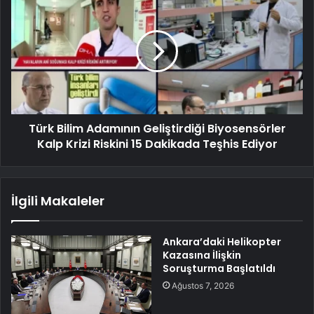
Türk Bilim Adamının Geliştirdiği Biyosensörler
Kalp Krizi Riskini 15 Dakikada Teşhis Ediyor
İlgili Makaleler
Ankara’daki Helikopter
Kazasına İlişkin
Soruşturma Başlatıldı
Ağustos 7, 2026