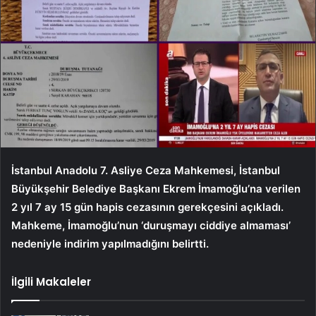
İstanbul Anadolu 7. Asliye Ceza Mahkemesi, İstanbul
Büyükşehir Belediye Başkanı Ekrem İmamoğlu’na verilen
2 yıl 7 ay 15 gün hapis cezasının gerekçesini açıkladı.
Mahkeme, İmamoğlu’nun ‘duruşmayı ciddiye almaması’
nedeniyle indirim yapılmadığını belirtti.
İlgili Makaleler