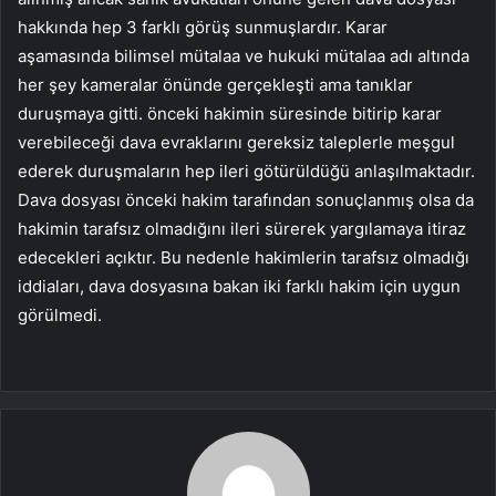
hakkında hep 3 farklı görüş sunmuşlardır. Karar
aşamasında bilimsel mütalaa ve hukuki mütalaa adı altında
her şey kameralar önünde gerçekleşti ama tanıklar
duruşmaya gitti. önceki hakimin süresinde bitirip karar
verebileceği dava evraklarını gereksiz taleplerle meşgul
ederek duruşmaların hep ileri götürüldüğü anlaşılmaktadır.
Dava dosyası önceki hakim tarafından sonuçlanmış olsa da
hakimin tarafsız olmadığını ileri sürerek yargılamaya itiraz
edecekleri açıktır. Bu nedenle hakimlerin tarafsız olmadığı
iddiaları, dava dosyasına bakan iki farklı hakim için uygun
görülmedi.