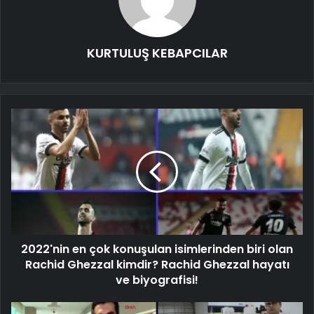
KURTULUŞ KEBAPCILAR
2022'nin en çok konuşulan isimlerinden biri olan
Rachid Ghezzal kimdir? Rachid Ghezzal hayatı
ve biyografisi!