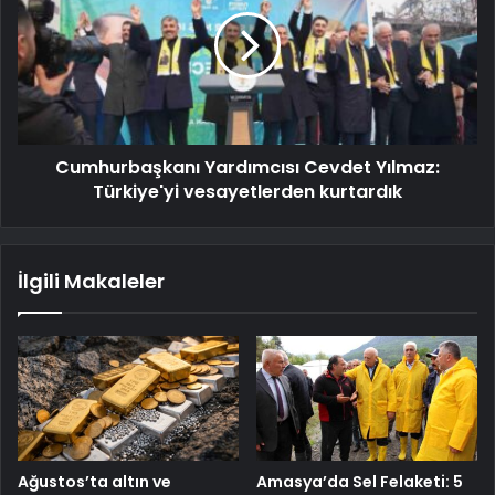
Cumhurbaşkanı Yardımcısı Cevdet Yılmaz:
Türkiye'yi vesayetlerden kurtardık
İlgili Makaleler
Ağustos’ta altın ve
Amasya’da Sel Felaketi: 5