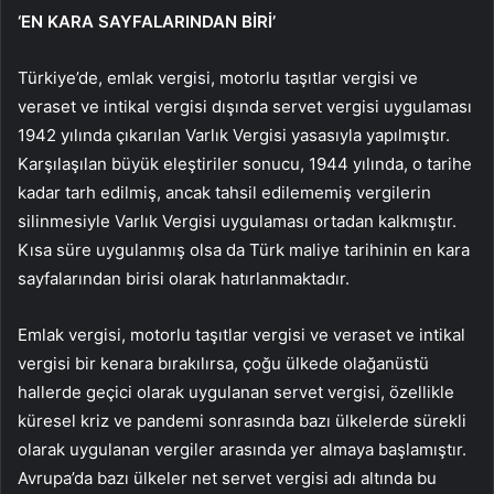
‘EN KARA SAYFALARINDAN BİRİ’
Türkiye’de, emlak vergisi, motorlu taşıtlar vergisi ve
veraset ve intikal vergisi dışında servet vergisi uygulaması
1942 yılında çıkarılan Varlık Vergisi yasasıyla yapılmıştır.
Karşılaşılan büyük eleştiriler sonucu, 1944 yılında, o tarihe
kadar tarh edilmiş, ancak tahsil edilememiş vergilerin
silinmesiyle Varlık Vergisi uygulaması ortadan kalkmıştır.
Kısa süre uygulanmış olsa da Türk maliye tarihinin en kara
sayfalarından birisi olarak hatırlanmaktadır.
Emlak vergisi, motorlu taşıtlar vergisi ve veraset ve intikal
vergisi bir kenara bırakılırsa, çoğu ülkede olağanüstü
hallerde geçici olarak uygulanan servet vergisi, özellikle
küresel kriz ve pandemi sonrasında bazı ülkelerde sürekli
olarak uygulanan vergiler arasında yer almaya başlamıştır.
Avrupa’da bazı ülkeler net servet vergisi adı altında bu