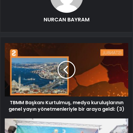
NURCAN BAYRAM
TBMM Başkanı Kurtulmuş, medya kuruluşlarının
genel yayın yönetmenleriyle bir araya geldi: (3)