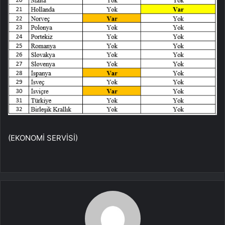
(EKONOMİ SERVİSİ)