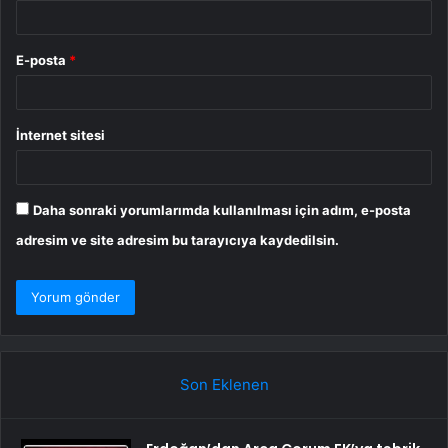
E-posta
*
İnternet sitesi
Daha sonraki yorumlarımda kullanılması için adım, e-posta
adresim ve site adresim bu tarayıcıya kaydedilsin.
Son Eklenen