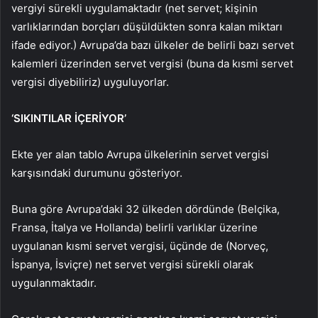
vergiyi sürekli uygulamaktadır (net servet; kişinin
varlıklarından borçları düşüldükten sonra kalan miktarı
ifade ediyor.) Avrupa’da bazı ülkeler de belirli bazı servet
kalemleri üzerinden servet vergisi (buna da kısmi servet
vergisi diyebiliriz) uyguluyorlar.
‘SIKINTILAR İÇERİYOR’
Ekte yer alan tablo Avrupa ülkelerinin servet vergisi
karşısındaki durumunu gösteriyor.
Buna göre Avrupa’daki 32 ülkeden dördünde (Belçika,
Fransa, İtalya ve Hollanda) belirli varlıklar üzerine
uygulanan kısmi servet vergisi, üçünde de (Norveç,
İspanya, İsviçre) net servet vergisi sürekli olarak
uygulanmaktadır.