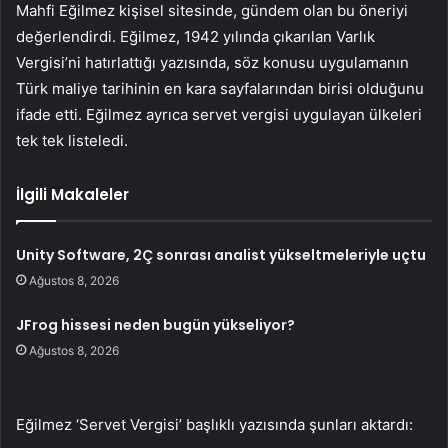
Mahfi Eğilmez kişisel sitesinde, gündem olan bu öneriyi
değerlendirdi. Eğilmez, 1942 yılında çıkarılan Varlık
Vergisi’ni hatırlattığı yazısında, söz konusu uygulamanın
Türk maliye tarihinin en kara sayfalarından birisi olduğunu
ifade etti. Eğilmez ayrıca servet vergisi uygulayan ülkeleri
tek tek listeledi.
İlgili Makaleler
Unity Software, 2Ç sonrası analist yükseltmeleriyle uçtu
Ağustos 8, 2026
JFrog hissesi neden bugün yükseliyor?
Ağustos 8, 2026
Eğilmez ‘Servet Vergisi’ başlıklı yazısında şunları aktardı: