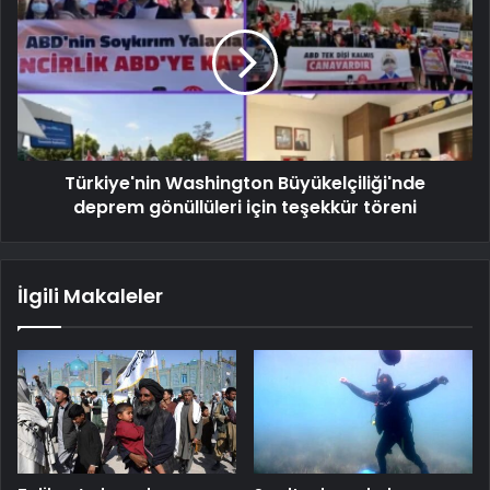
Türkiye'nin Washington Büyükelçiliği'nde
deprem gönüllüleri için teşekkür töreni
İlgili Makaleler