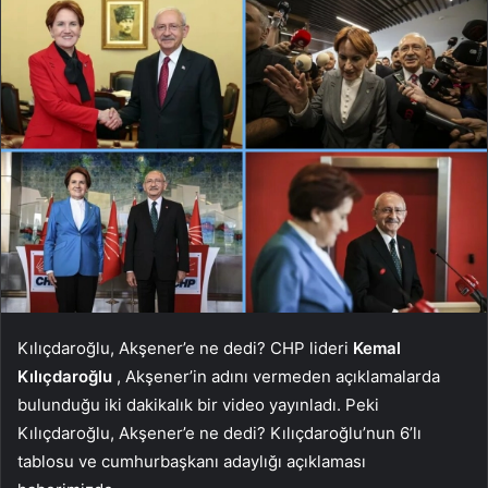
Kılıçdaroğlu, Akşener’e ne dedi? CHP lideri
Kemal
Kılıçdaroğlu
, Akşener’in adını vermeden açıklamalarda
bulunduğu iki dakikalık bir video yayınladı. Peki
Kılıçdaroğlu, Akşener’e ne dedi? Kılıçdaroğlu’nun 6’lı
tablosu ve cumhurbaşkanı adaylığı açıklaması