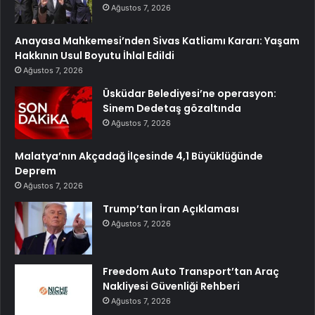
Ağustos 7, 2026
Anayasa Mahkemesi’nden Sivas Katliamı Kararı: Yaşam
Hakkının Usul Boyutu İhlal Edildi
Ağustos 7, 2026
Üsküdar Belediyesi’ne operasyon:
Sinem Dedetaş gözaltında
Ağustos 7, 2026
Malatya’nın Akçadağ İlçesinde 4,1 Büyüklüğünde
Deprem
Ağustos 7, 2026
Trump’tan İran Açıklaması
Ağustos 7, 2026
Freedom Auto Transport’tan Araç
Nakliyesi Güvenliği Rehberi
Ağustos 7, 2026