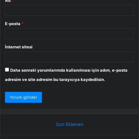
Ad
*
E-posta
*
İnternet sitesi
Daha sonraki yorumlarımda kullanılması için adım, e-posta
adresim ve site adresim bu tarayıcıya kaydedilsin.
Son Eklenen