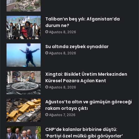
Taliban’ın beş yılı: Afganistan’da
durum ne?
Ağustos 8, 2026
Su altında zeybek oynadılar
Ağustos 8, 2026
Xingtai: Bisiklet Üretim Merkezinden
Küresel Pazara Açılan Kent
Ağustos 8, 2026
Ağustos’ta altın ve gümüşün göreceği
rakam ortaya çıktı
Ağustos 7, 2026
CHP’de kalanlar birbirine düştü:
‘Partiyi özel mülkü gibi görüyorlar’