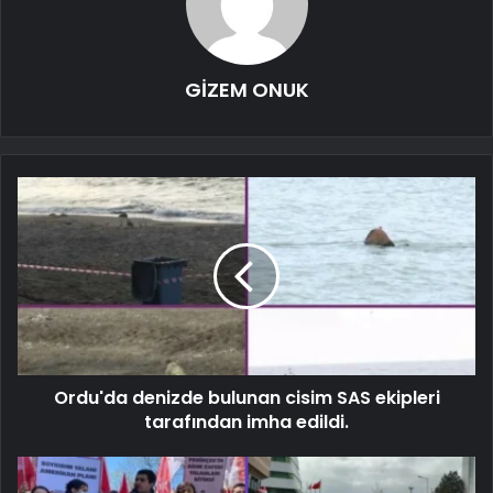
GİZEM ONUK
Ordu'da denizde bulunan cisim SAS ekipleri
tarafından imha edildi.