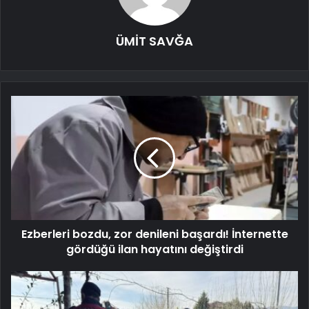
ÜMİT SAVĞA
Ezberleri bozdu, zor denileni başardı! İnternette
gördüğü ilan hayatını değiştirdi