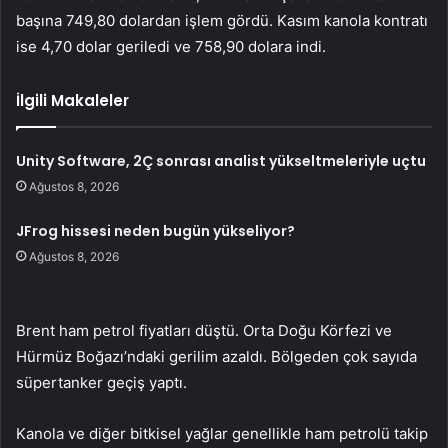
başına 749,80 dolardan işlem gördü. Kasım kanola kontratı
ise 4,70 dolar geriledi ve 758,90 dolara indi.
İlgili Makaleler
Unity Software, 2Ç sonrası analist yükseltmeleriyle uçtu
Ağustos 8, 2026
JFrog hissesi neden bugün yükseliyor?
Ağustos 8, 2026
Brent ham petrol fiyatları düştü. Orta Doğu Körfezi ve
Hürmüz Boğazı’ndaki gerilim azaldı. Bölgeden çok sayıda
süpertanker geçiş yaptı.
Kanola ve diğer bitkisel yağlar genellikle ham petrolü takip