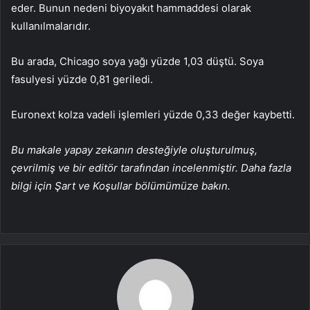
eder. Bunun nedeni biyoyakıt hammaddesi olarak
kullanılmalarıdır.
Bu arada, Chicago soya yağı yüzde 1,03 düştü. Soya
fasulyesi yüzde 0,81 geriledi.
Euronext kolza vadeli işlemleri yüzde 0,33 değer kaybetti.
Bu makale yapay zekanın desteğiyle oluşturulmuş,
çevrilmiş ve bir editör tarafından incelenmiştir. Daha fazla
bilgi için Şart ve Koşullar bölümümüze bakın.