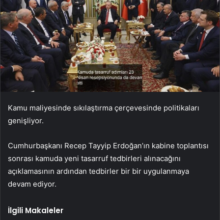
Kamu maliyesinde sıkılaştırma çerçevesinde politikaları
genişliyor.
Cumhurbaşkanı Recep Tayyip Erdoğan’ın kabine toplantısı
sonrası kamuda yeni tasarruf tedbirleri alınacağını
açıklamasının ardından tedbirler bir bir uygulanmaya
devam ediyor.
İlgili Makaleler