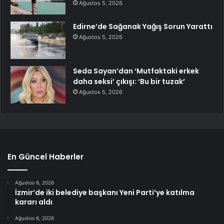
Ağustos 5, 2026
Edirne’de Sağanak Yağış Sorun Yarattı
Ağustos 5, 2026
Seda Sayan’dan ‘Mutfaktaki erkek
daha seksi’ çıkışı: ‘Bu bir tuzak’
Ağustos 5, 2026
En Güncel Haberler
Ağustos 6, 2026
İzmir’de iki belediye başkanı Yeni Parti’ye katılma
kararı aldı
Ağustos 6, 2026