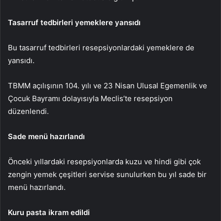
Tasarruf tedbirleri yemeklere yansıdı
Bu tasarruf tedbirleri resepsiyonlardaki yemeklere de
yansıdı.
TBMM açılışının 104. yılı ve 23 Nisan Ulusal Egemenlik ve
Çocuk Bayramı dolayısıyla Meclis’te resepsiyon
düzenlendi.
Sade menü hazırlandı
Önceki yıllardaki resepsiyonlarda kuzu ve hindi gibi çok
zengin yemek çeşitleri servise sunulurken bu yıl sade bir
menü hazırlandı.
Kuru pasta ikram edildi