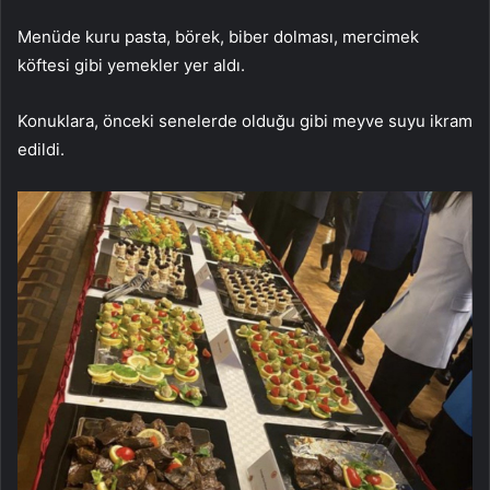
Menüde kuru pasta, börek, biber dolması, mercimek
köftesi gibi yemekler yer aldı.
Konuklara, önceki senelerde olduğu gibi meyve suyu ikram
edildi.