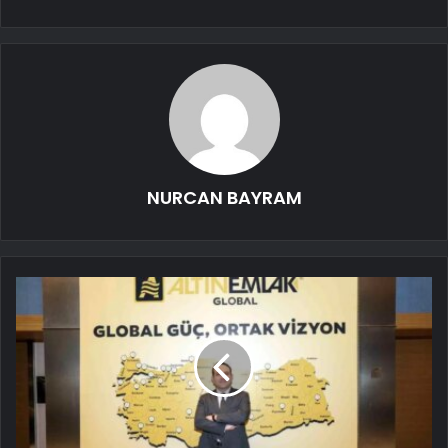
NURCAN BAYRAM