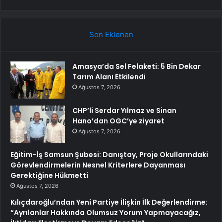
Son Eklenen
Amasya’da Sel Felaketi: 5 Bin Dekar
Tarım Alanı Etkilendi
Ağustos 7, 2026
CHP’li Serdar Yılmaz ve Sinan
Hano’dan OGC’ye ziyaret
Ağustos 7, 2026
Eğitim-İş Samsun Şubesi: Danıştay, Proje Okullarındaki
Görevlendirmelerin Nesnel Kriterlere Dayanması
Gerektiğine Hükmetti
Ağustos 7, 2026
Kılıçdaroğlu’ndan Yeni Partiye İlişkin İlk Değerlendirme:
“Ayrılanlar Hakkında Olumsuz Yorum Yapmayacağız,