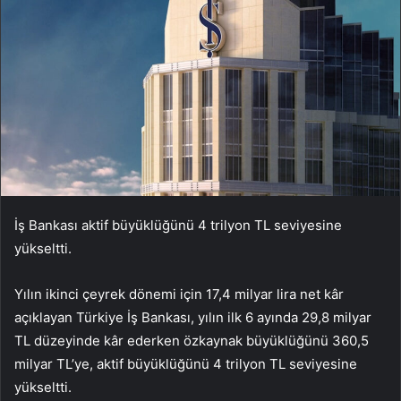
İş Bankası aktif büyüklüğünü 4 trilyon TL seviyesine
yükseltti.
Yılın ikinci çeyrek dönemi için 17,4 milyar lira net kâr
açıklayan Türkiye İş Bankası, yılın ilk 6 ayında 29,8 milyar
TL düzeyinde kâr ederken özkaynak büyüklüğünü 360,5
milyar TL’ye, aktif büyüklüğünü 4 trilyon TL seviyesine
yükseltti.