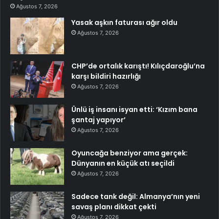
Ağustos 7, 2026
Yasak aşkın faturası ağır oldu
Ağustos 7, 2026
CHP’de ortalık karıştı! Kılıçdaroğlu’na
karşı bildiri hazırlığı
Ağustos 7, 2026
Ünlü iş insanı isyan etti: ‘Kızım bana
şantaj yapıyor’
Ağustos 7, 2026
Oyuncağa benziyor ama gerçek:
Dünyanın en küçük atı seçildi
Ağustos 7, 2026
Sadece tank değil: Almanya’nın yeni
savaş planı dikkat çekti
Ağustos 7, 2026