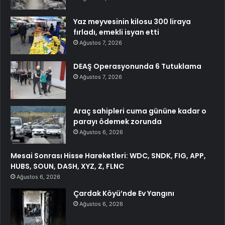
Yaz meyvesinin kilosu 300 liraya
fırladı, emekli isyan etti
Ağustos 7, 2026
DEAŞ Operasyonunda 6 Tutuklama
Ağustos 7, 2026
Araç sahipleri cuma gününe kadar o
parayı ödemek zorunda
Ağustos 6, 2026
Mesai Sonrası Hisse Hareketleri: WDC, SNDK, FIG, APP,
HUBS, SOUN, DASH, XYZ, Z, FLNC
Ağustos 6, 2026
Çardak Köyü’nde Ev Yangını
Ağustos 6, 2026