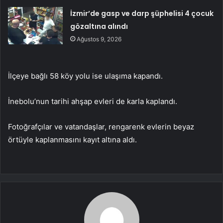
İzmir’de gasp ve darp şüphelisi 4 çocuk
gözaltına alındı
Ağustos 9, 2026
İlçeye bağlı 58 köy yolu ise ulaşıma kapandı.
İnebolu’nun tarihi ahşap evleri de karla kaplandı.
Fotoğrafçılar ve vatandaşlar, rengarenk evlerin beyaz
örtüyle kaplanmasını kayıt altına aldı.