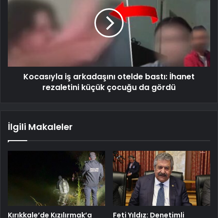
Kocasıyla iş arkadaşını otelde bastı: İhanet
rezaletini küçük çocuğu da gördü
İlgili Makaleler
Kırıkkale’de Kızılırmak’a
Feti Yıldız: Denetimli