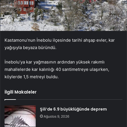
Kastamonu’nun İnebolu ilçesinde tarihi ahşap evler, kar
yağışıyla beyaza büründü.
İnebolu’ya kar yağmasının ardından yüksek rakımlı
mahallelerde kar kalınlığı 40 santimetreye ulaşırken,
köylerde 1,5 metreyi buldu.
İlgili Makaleler
Şili’de 6.9 büyüklüğünde deprem
Ağustos 9, 2026