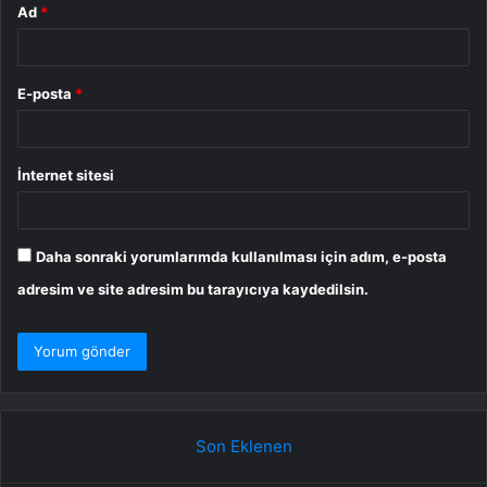
Ad
*
E-posta
*
İnternet sitesi
Daha sonraki yorumlarımda kullanılması için adım, e-posta
adresim ve site adresim bu tarayıcıya kaydedilsin.
Son Eklenen