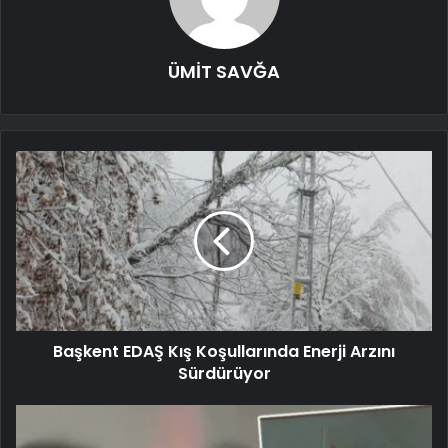
ÜMİT SAVĞA
Başkent EDAŞ Kış Koşullarında Enerji Arzını
Sürdürüyor