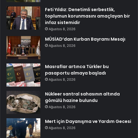
Feti Yıldız: Denetimli serbestlik,
toplumun korunmasını amaçlayan bir
infaz sistemidir
Ağustos 8, 2026
MÜSİAD’dan Kurban Bayramı Mesajı
Ağustos 8, 2026
Masraflar artınca Türkler bu
pasaportu almaya başladı
Ağustos 8, 2026
Nükleer santral sahasının altında
gömülü hazine bulundu
Ağustos 8, 2026
Mert için Dayanışma ve Yardım Gecesi
Ağustos 8, 2026