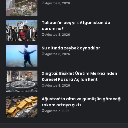
Ağustos 8, 2026
Taliban’ın beş yılı: Afganistan’da
durum ne?
Ağustos 8, 2026
Su altında zeybek oynadılar
Ağustos 8, 2026
Xingtai: Bisiklet Üretim Merkezinden
Küresel Pazara Açılan Kent
Ağustos 8, 2026
Ağustos’ta altın ve gümüşün göreceği
rakam ortaya çıktı
Ağustos 7, 2026