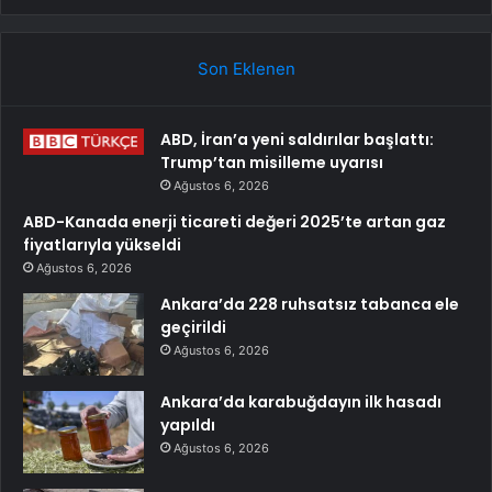
Son Eklenen
ABD, İran’a yeni saldırılar başlattı:
Trump’tan misilleme uyarısı
Ağustos 6, 2026
ABD-Kanada enerji ticareti değeri 2025’te artan gaz
fiyatlarıyla yükseldi
Ağustos 6, 2026
Ankara’da 228 ruhsatsız tabanca ele
geçirildi
Ağustos 6, 2026
Ankara’da karabuğdayın ilk hasadı
yapıldı
Ağustos 6, 2026