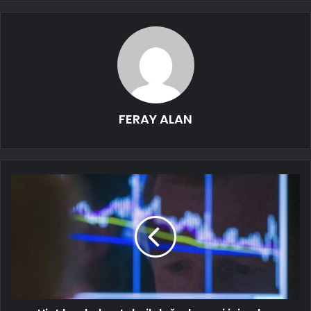
FERAY ALAN