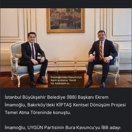
İstanbul Büyükşehir Belediye (İBB) Başkanı Ekrem
İmamoğlu, Bakırköy’deki KİPTAŞ Kentsel Dönüşüm Projesi
Temel Atma Töreninde konuştu.
İmamoğlu, UYGÜN Partisinin Bura Kavuncu’yu İBB adayı