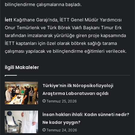
bilinçlendirme çalışmalarına başladı.
İett
Kağıthane Garajı’nda, İETT Genel Müdür Yardımcısı
Onur Temürlenk ve Türk Börek Vakfı Başkanı Timur Erk
tarafından imzalanarak yürürlüğe giren proje kapsamında
İETT kaptanları için özel olarak böbrek sağlığı tarama
çalışması yapılacak ve bilinçlendirme eğitimleri verilecek.
İlgili Makaleler
Türkiye’nin ilk Nöropsikofizyoloji
Araştırma Laboratuvarı açıldı
Temmuz 25, 2026
İnsan hakları ihlali: Kadın sünneti nedir?
Ne kadar yaygın?
Temmuz 24, 2026