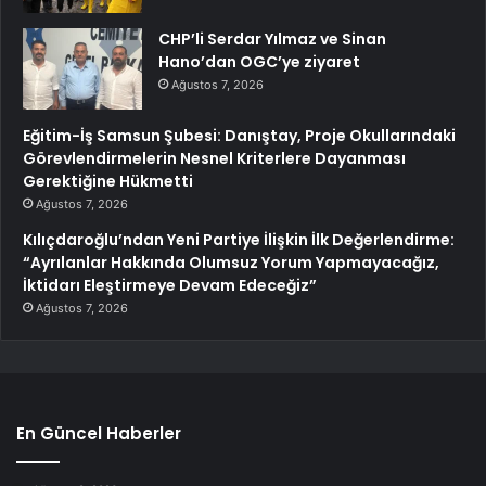
CHP’li Serdar Yılmaz ve Sinan
Hano’dan OGC’ye ziyaret
Ağustos 7, 2026
Eğitim-İş Samsun Şubesi: Danıştay, Proje Okullarındaki
Görevlendirmelerin Nesnel Kriterlere Dayanması
Gerektiğine Hükmetti
Ağustos 7, 2026
Kılıçdaroğlu’ndan Yeni Partiye İlişkin İlk Değerlendirme:
“Ayrılanlar Hakkında Olumsuz Yorum Yapmayacağız,
İktidarı Eleştirmeye Devam Edeceğiz”
Ağustos 7, 2026
En Güncel Haberler