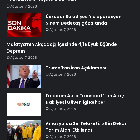
Ağustos 7, 2026
Üsküdar Belediyesi’ne operasyon:
Sinem Dedetaş gözaltında
Ağustos 7, 2026
Malatya’nın Akçadağ İlçesinde 4,1 Büyüklüğünde
Deprem
Ağustos 7, 2026
Trump’tan İran Açıklaması
Ağustos 7, 2026
Freedom Auto Transport’tan Araç
Nakliyesi Güvenliği Rehberi
Ağustos 7, 2026
Amasya’da Sel Felaketi: 5 Bin Dekar
Tarım Alanı Etkilendi
Ağustos 7, 2026