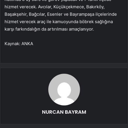
hizmet verecek. Avcılar, Küçükçekmece, Bakırköy,
Başakşehir, Bağcılar, Esenler ve Bayrampaşa ilçelerinde
hizmet verecek araç ile kamuoyunda böbrek sağlığına
karşı farkındalığın da artırılması amaçlanıyor.
Kaynak: ANKA
NURCAN BAYRAM