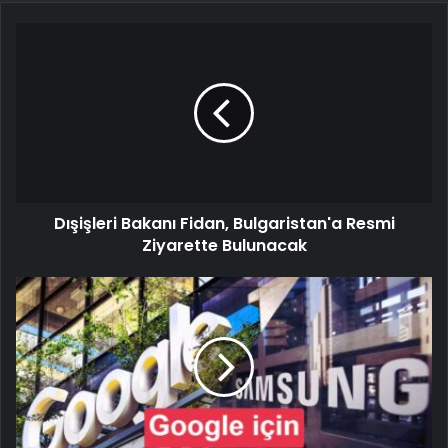
Dışişleri Bakanı Fidan, Bulgaristan'a Resmi
Ziyarette Bulunacak