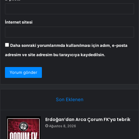
İnternet sitesi
Daha sonraki yorumlarımda kullanılması için adım, e-posta
adresim ve site adresim bu tarayıcıya kaydedilsin.
Son Eklenen
Erdoğan’dan Arca Çorum FK’ya tebrik
Ağustos 8, 2026