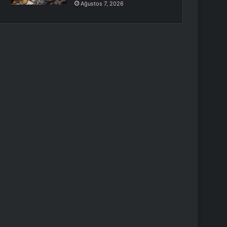
Ağustos 7, 2026