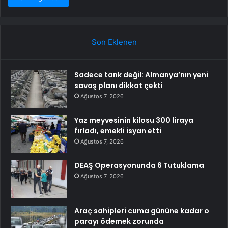
Son Eklenen
Sadece tank değil: Almanya’nın yeni
savaş planı dikkat çekti
Ağustos 7, 2026
Yaz meyvesinin kilosu 300 liraya
fırladı, emekli isyan etti
Ağustos 7, 2026
DEAŞ Operasyonunda 6 Tutuklama
Ağustos 7, 2026
Araç sahipleri cuma gününe kadar o
parayı ödemek zorunda