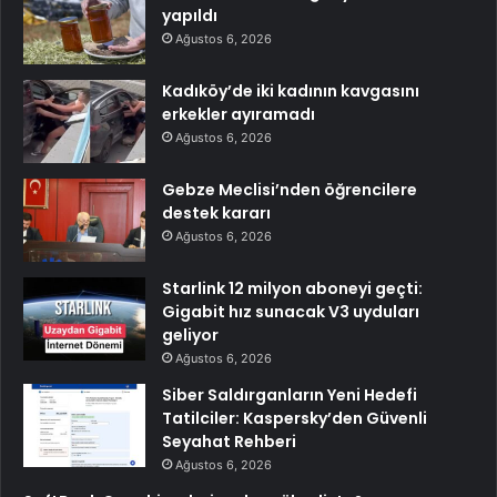
yapıldı
Ağustos 6, 2026
Kadıköy’de iki kadının kavgasını
erkekler ayıramadı
Ağustos 6, 2026
Gebze Meclisi’nden öğrencilere
destek kararı
Ağustos 6, 2026
Starlink 12 milyon aboneyi geçti:
Gigabit hız sunacak V3 uyduları
geliyor
Ağustos 6, 2026
Siber Saldırganların Yeni Hedefi
Tatilciler: Kaspersky’den Güvenli
Seyahat Rehberi
Ağustos 6, 2026