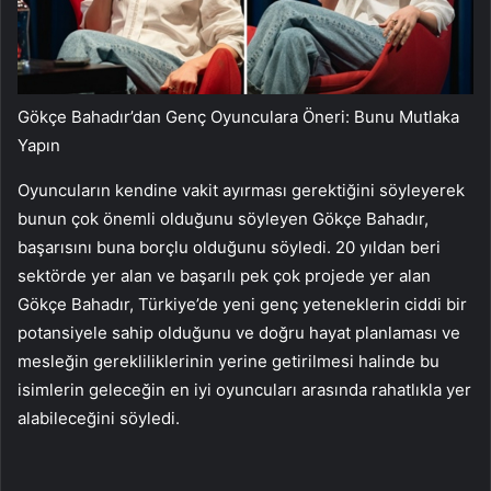
Gökçe Bahadır’dan Genç Oyunculara Öneri: Bunu Mutlaka
Yapın
Oyuncuların kendine vakit ayırması gerektiğini söyleyerek
bunun çok önemli olduğunu söyleyen Gökçe Bahadır,
başarısını buna borçlu olduğunu söyledi. 20 yıldan beri
sektörde yer alan ve başarılı pek çok projede yer alan
Gökçe Bahadır, Türkiye’de yeni genç yeteneklerin ciddi bir
potansiyele sahip olduğunu ve doğru hayat planlaması ve
mesleğin gerekliliklerinin yerine getirilmesi halinde bu
isimlerin geleceğin en iyi oyuncuları arasında rahatlıkla yer
alabileceğini söyledi.