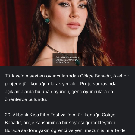
Türkiye’nin sevilen oyuncularından Gökçe Bahadır, özel bir
projede jüri konuğu olarak yer aldı. Proje sonrasında
açıklamalarda bulunan oyuncu, genç oyunculara da
önerilerde bulundu.
20. Akbank Kısa Film Festivali’nin jüri konuğu Gökçe
Bahadır, proje kapsamında bir söyleşi gerçekleştirdi.
Burada sektöre yakın öğrenci ve yeni mezun isimlerle de