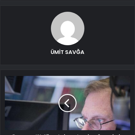
ÜMİT SAVĞA