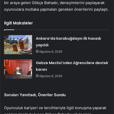
bir araya gelen Gökçe Bahadır, deneyimlerini paylaşarak
oyunculara mutlaka yapmaları gereken önerilerini paylaştı.
İlgili Makaleler
Ankara’da karabuğdayın ilk hasadı
yapıldı
Ağustos 6, 2026
Gebze Meclisi’nden öğrencilere destek
kararı
Ağustos 6, 2026
Soruları Yanıtladı, Öneriler Sundu
Oyunculuk kariyeri ve tercihleriyle ilgili konuşma yaparak