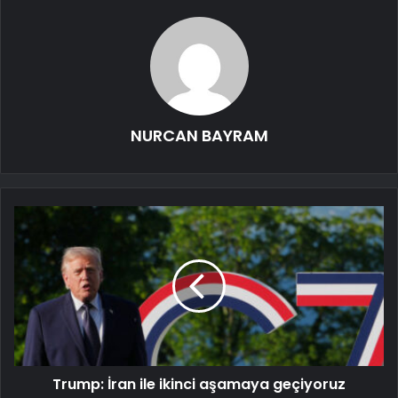
NURCAN BAYRAM
Trump: İran ile ikinci aşamaya geçiyoruz