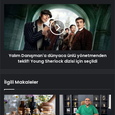
Yalım Danışman'a dünyaca ünlü yönetmenden
teklif! Young Sherlock dizisi için seçildi
İlgili Makaleler