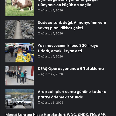
Dünyanın en küçük atı seçildi
Ağustos 7, 2026
Sadece tank değil: Almanya’nın yeni
savaş planı dikkat çekti
Ağustos 7, 2026
Yaz meyvesinin kilosu 300 liraya
fırladı, emekli isyan etti
Ağustos 7, 2026
DEAŞ Operasyonunda 6 Tutuklama
Ağustos 7, 2026
Araç sahipleri cuma gününe kadar o
parayı ödemek zorunda
Ağustos 6, 2026
Mesai Sonrası Hisse Hareketleri: WDC, SNDK, FIG, APP,