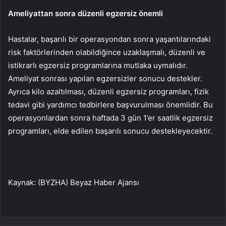
Ameliyattan sonra düzenli egzersiz önemli
Hastalar, başarılı bir operasyondan sonra yaşantılarındaki
risk faktörlerinden olabildiğince uzaklaşmalı, düzenli ve
istikrarlı egzersiz programlarına mutlaka uymalıdır.
Ameliyat sonrası yapılan egzersizler sonucu destekler.
Ayrıca kilo azaltılması, düzenli egzersiz programları, fizik
tedavi gibi yardımcı tedbirlere başvurulması önemlidir. Bu
operasyonlardan sonra haftada 3 gün 1’er saatlik egzersiz
programları, elde edilen başarılı sonucu destekleyecektir.
Kaynak: (BYZHA) Beyaz Haber Ajansı