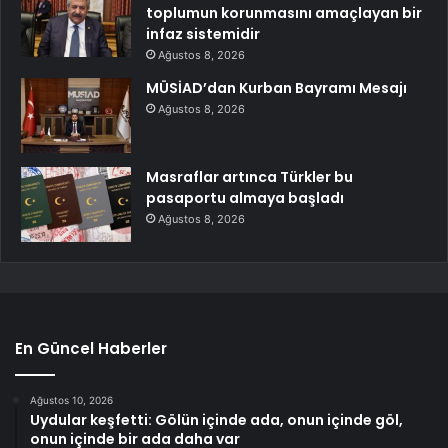
toplumun korunmasını amaçlayan bir
infaz sistemidir
Ağustos 8, 2026
MÜSİAD’dan Kurban Bayramı Mesajı
Ağustos 8, 2026
Masraflar artınca Türkler bu
pasaportu almaya başladı
Ağustos 8, 2026
En Güncel Haberler
Ağustos 10, 2026
Uydular keşfetti: Gölün içinde ada, onun içinde göl,
onun içinde bir ada daha var