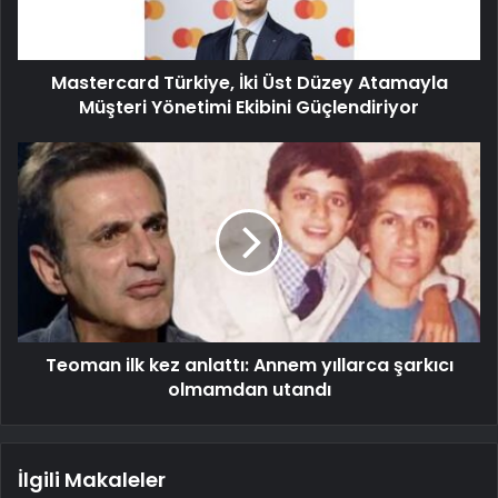
Mastercard Türkiye, İki Üst Düzey Atamayla
Müşteri Yönetimi Ekibini Güçlendiriyor
Teoman ilk kez anlattı: Annem yıllarca şarkıcı
olmamdan utandı
İlgili Makaleler