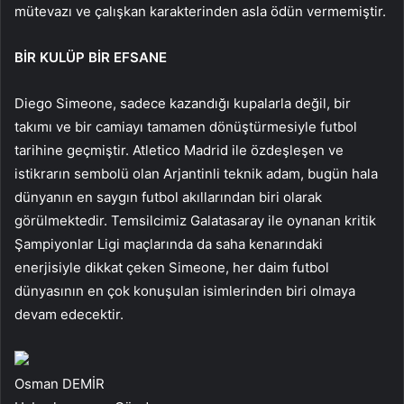
mütevazı ve çalışkan karakterinden asla ödün vermemiştir.
BİR KULÜP BİR EFSANE
Diego Simeone, sadece kazandığı kupalarla değil, bir
takımı ve bir camiayı tamamen dönüştürmesiyle futbol
tarihine geçmiştir. Atletico Madrid ile özdeşleşen ve
istikrarın sembolü olan Arjantinli teknik adam, bugün hala
dünyanın en saygın futbol akıllarından biri olarak
görülmektedir. Temsilcimiz Galatasaray ile oynanan kritik
Şampiyonlar Ligi maçlarında da saha kenarındaki
enerjisiyle dikkat çeken Simeone, her daim futbol
dünyasının en çok konuşulan isimlerinden biri olmaya
devam edecektir.
Osman DEMİR