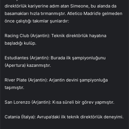
direktörlük kariyerine adım atan Simeone, bu alanda da
basamakları hızla tırmanmıştır. Atletico Madrid’e gelmeden
önce çalıştığı takımlar şunlardır:
Racing Club (Arjantin): Teknik direktörlük hayatına
başladığı kulüp.
Estudiantes (Arjantin): Burada ilk şampiyonluğunu
(Apertura) kazanmıştır.
River Plate (Arjantin): Arjantin devini şampiyonluğa
taşımıştır.
San Lorenzo (Arjantin): Kısa süreli bir görev yapmıştır.
Catania (İtalya): Avrupa’daki ilk teknik direktörlük deneyimi.