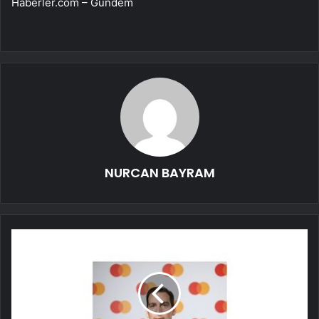
Haberler.com – Gündem
NURCAN BAYRAM