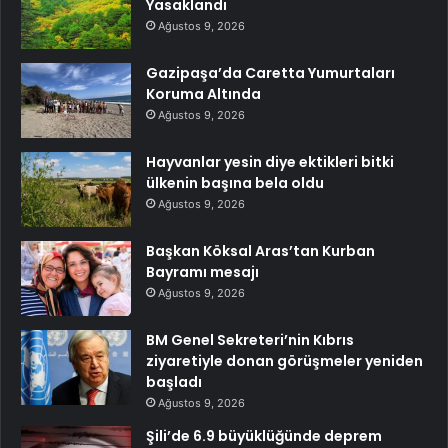
Yasaklandı
Ağustos 9, 2026
Gazipaşa’da Caretta Yumurtaları
Koruma Altında
Ağustos 9, 2026
Hayvanlar yesin diye ektikleri bitki
ülkenin başına bela oldu
Ağustos 9, 2026
Başkan Köksal Aras’tan Kurban
Bayramı mesajı
Ağustos 9, 2026
BM Genel Sekreteri’nin Kıbrıs
ziyaretiyle donan görüşmeler yeniden
başladı
Ağustos 9, 2026
Şili’de 6.9 büyüklüğünde deprem