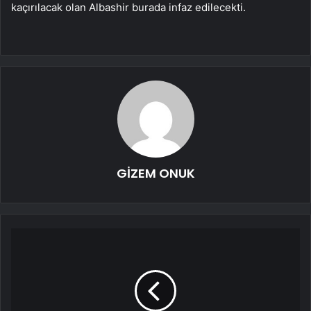
kaçırılacak olan Albashir burada infaz edilecekti.
GİZEM ONUK