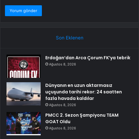
Son Eklenen
Erdoğan’dan Arca Çorum FK’ya tebrik
Ağustos 8, 2026
Dünyanın en uzun aktarmasız
uçuşunda tarihi rekor: 24 saatten
fazla havada kaldılar
Ağustos 8, 2026
PMCC 2. Sezon Şampiyonu TEAM
GOAT Oldu
Ağustos 8, 2026