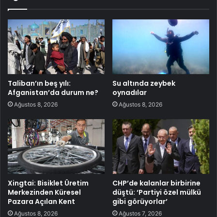
Taliban’ın beş yılı:
Su altında zeybek
Afganistan’da durum ne?
oynadılar
Ağustos 8, 2026
Ağustos 8, 2026
Xingtai: Bisiklet Üretim
CHP’de kalanlar birbirine
Merkezinden Küresel
düştü: ‘Partiyi özel mülkü
Pazara Açılan Kent
gibi görüyorlar’
Ağustos 8, 2026
Ağustos 7, 2026