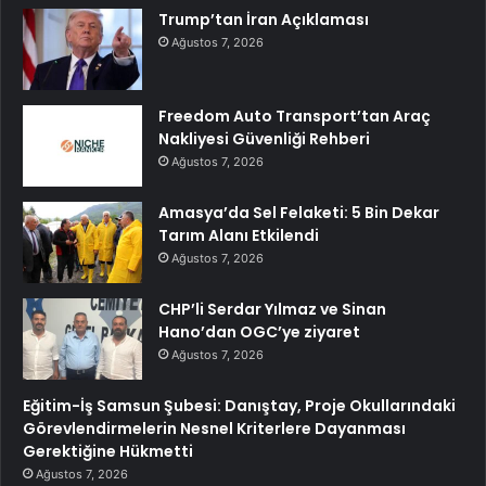
Trump’tan İran Açıklaması
Ağustos 7, 2026
Freedom Auto Transport’tan Araç
Nakliyesi Güvenliği Rehberi
Ağustos 7, 2026
Amasya’da Sel Felaketi: 5 Bin Dekar
Tarım Alanı Etkilendi
Ağustos 7, 2026
CHP’li Serdar Yılmaz ve Sinan
Hano’dan OGC’ye ziyaret
Ağustos 7, 2026
Eğitim-İş Samsun Şubesi: Danıştay, Proje Okullarındaki
Görevlendirmelerin Nesnel Kriterlere Dayanması
Gerektiğine Hükmetti
Ağustos 7, 2026