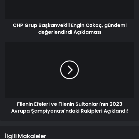
CHP Grup Başkanvekili Engin Özkoç, gündemi
değerlendirdi Açıklaması
Filenin Efeleri ve Filenin Sultanları'nın 2023
Avrupa Şampiyonası'ndaki Rakipleri Açıklandı!
İlgili Makaleler