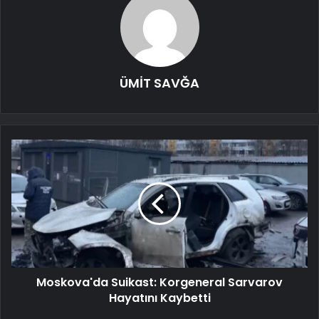
ÜMİT SAVĞA
Moskova'da Suikast: Korgeneral Sarvarov
Hayatını Kaybetti