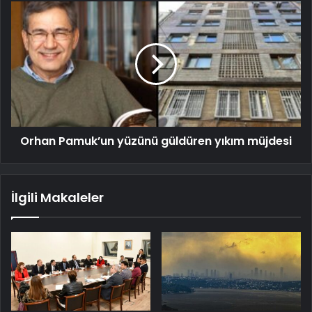
Orhan Pamuk’un yüzünü güldüren yıkım müjdesi
İlgili Makaleler