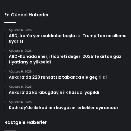
En Güncel Haberler
Ağustos 6, 2026
ABD, İran’a yeni saldırılar başlattı: Trump’tan misilleme
uyarısı
Ağustos 6, 2026
ABD-Kanada enerji ticareti değeri 2025’te artan gaz
fiyatlarıyla yükseldi
Ağustos 6, 2026
Ankara’da 228 ruhsatsız tabanca ele geçirildi
Ağustos 6, 2026
Ankara’da karabuğdayın ilk hasadı yapıldı
Ağustos 6, 2026
Kadıköy’de iki kadının kavgasını erkekler ayıramadı
Rastgele Haberler