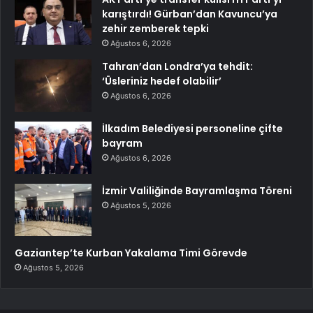
karıştırdı! Gürban’dan Kavuncu’ya
zehir zemberek tepki
Ağustos 6, 2026
Tahran’dan Londra’ya tehdit:
‘Üsleriniz hedef olabilir’
Ağustos 6, 2026
İlkadım Belediyesi personeline çifte
bayram
Ağustos 6, 2026
İzmir Valiliğinde Bayramlaşma Töreni
Ağustos 5, 2026
Gaziantep’te Kurban Yakalama Timi Görevde
Ağustos 5, 2026