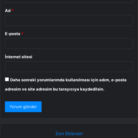
Ad
*
E-posta
*
İnternet sitesi
Daha sonraki yorumlarımda kullanılması için adım, e-posta
adresim ve site adresim bu tarayıcıya kaydedilsin.
Son Eklenen