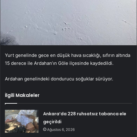
Yurt genelinde gece en düşük hava sıcaklığı, sıfırın altında
15 derece ile Ardahan’ın Göle ilçesinde kaydedildi.
Ardahan genelindeki dondurucu soğuklar sürüyor.
İlgili Makaleler
Ankara’da 228 ruhsatsız tabanca ele
geçirildi
Ağustos 6, 2026