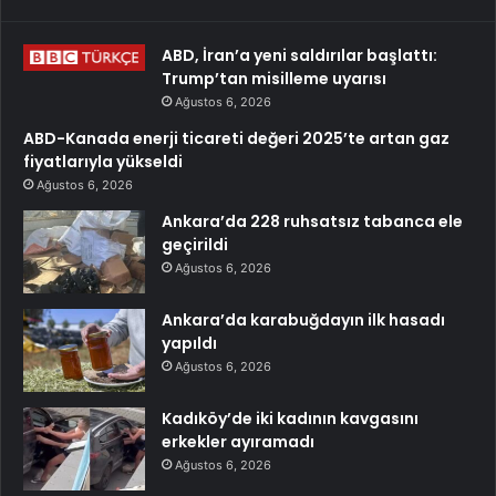
ABD, İran’a yeni saldırılar başlattı:
Trump’tan misilleme uyarısı
Ağustos 6, 2026
ABD-Kanada enerji ticareti değeri 2025’te artan gaz
fiyatlarıyla yükseldi
Ağustos 6, 2026
Ankara’da 228 ruhsatsız tabanca ele
geçirildi
Ağustos 6, 2026
Ankara’da karabuğdayın ilk hasadı
yapıldı
Ağustos 6, 2026
Kadıköy’de iki kadının kavgasını
erkekler ayıramadı
Ağustos 6, 2026