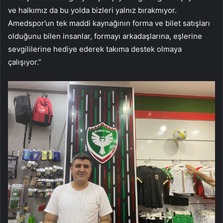
ve halkımız da bu yolda bizleri yalnız bırakmıyor.
Amedspor’un tek maddi kaynağının forma ve bilet satışları
olduğunu bilen insanlar, formayı arkadaşlarına, eşlerine
sevgililerine hediye ederek takıma destek olmaya
çalışıyor.”