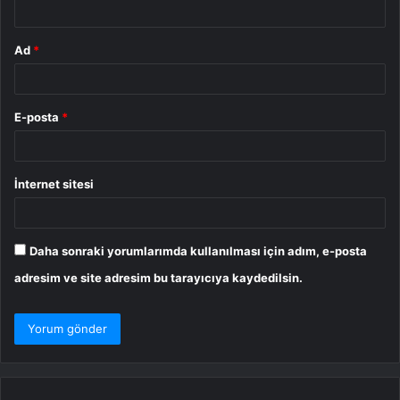
Ad
*
E-posta
*
İnternet sitesi
Daha sonraki yorumlarımda kullanılması için adım, e-posta
adresim ve site adresim bu tarayıcıya kaydedilsin.