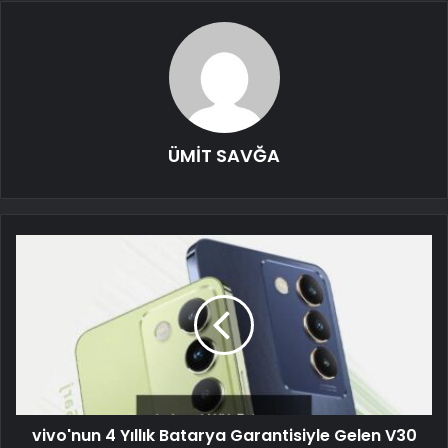
ÜMİT SAVĞA
vivo'nun 4 Yıllık Batarya Garantisiyle Gelen V30