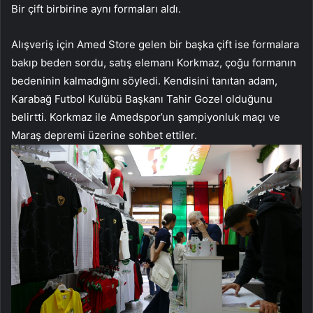
Bir çift birbirine aynı formaları aldı.
Alışveriş için Amed Store gelen bir başka çift ise formalara
bakıp beden sordu, satış elemanı Korkmaz, çoğu formanın
bedeninin kalmadığını söyledi. Kendisini tanıtan adam,
Karabağ Futbol Kulübü Başkanı Tahir Gozel olduğunu
belirtti. Korkmaz ile Amedspor’un şampiyonluk maçı ve
Maraş depremi üzerine sohbet ettiler.