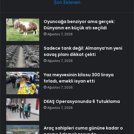
Son Eklenen
Oyuncağa benziyor ama gerçek:
Dünyanın en küçük atı seçildi
Ağustos 7, 2026
Sadece tank değil: Almanya’nın yeni
savaş planı dikkat çekti
Ağustos 7, 2026
Yaz meyvesinin kilosu 300 liraya
fırladı, emekli isyan etti
Ağustos 7, 2026
DEAŞ Operasyonunda 6 Tutuklama
Ağustos 7, 2026
Araç sahipleri cuma gününe kadar o