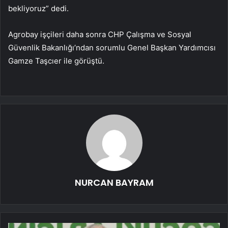
bekliyoruz” dedi.
Agrobay işçileri daha sonra CHP Çalışma ve Sosyal
Güvenlik Bakanlığı’ndan sorumlu Genel Başkan Yardımcısı
Gamze Taşcıer ile görüştü.
NURCAN BAYRAM