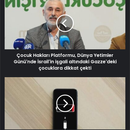
Çocuk Hakları Platformu, Dünya Yetimler
Günü'nde İsrail'in işgali altındaki Gazze'deki
çocuklara dikkat çekti