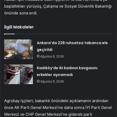
başlattıkları yürüyüş, Çalışma ve Sosyal Güvenlik Bakanlığı
önünde sona erdi.
İlgili Makaleler
Ankara’da 228 ruhsatsız tabanca ele
geçirildi
Ağustos 6, 2026
Kadıköy’de iki kadının kavgasını
erkekler ayıramadı
Ağustos 6, 2026
Agrobay işçileri, bakanlık önündeki açıklamanın ardından
önce AK Parti Genel Merkezi’ne daha sonra İYİ Parti Genel
Merkezi ve CHP Genel Merkezi’ne giderek parti