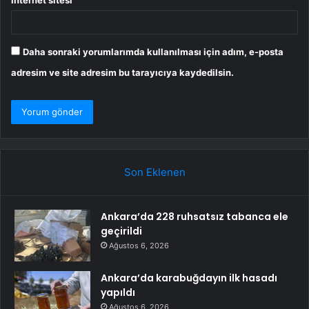
Daha sonraki yorumlarımda kullanılması için adım, e-posta
adresim ve site adresim bu tarayıcıya kaydedilsin.
Son Eklenen
Ankara’da 228 ruhsatsız tabanca ele
geçirildi
Ağustos 6, 2026
Ankara’da karabuğdayın ilk hasadı
yapıldı
Ağustos 6, 2026