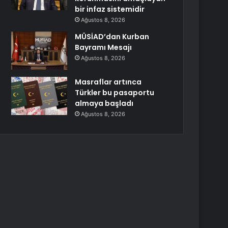
bir infaz sistemidir
Ağustos 8, 2026
MÜSİAD’dan Kurban
Bayramı Mesajı
Ağustos 8, 2026
Masraflar artınca
Türkler bu pasaportu
almaya başladı
Ağustos 8, 2026